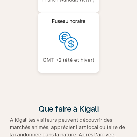
Fuseau horaire
GMT +2 (été et hiver)
Que faire à Kigali
A Kigali les visiteurs peuvent découvrir des
marchés animés, apprécier l'art local ou faire de
la randonnée dans la nature. Après l'arrivée,