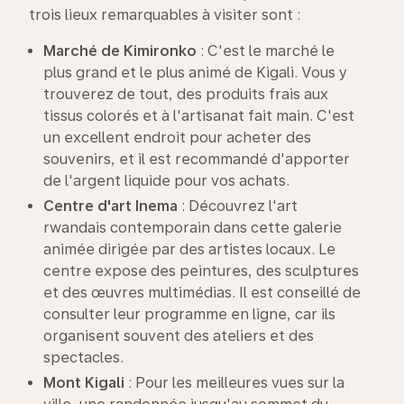
trois lieux remarquables à visiter sont :
Marché de Kimironko
: C'est le marché le
plus grand et le plus animé de Kigali. Vous y
trouverez de tout, des produits frais aux
tissus colorés et à l'artisanat fait main. C'est
un excellent endroit pour acheter des
souvenirs, et il est recommandé d'apporter
de l'argent liquide pour vos achats.
Centre d'art
Inema
: Découvrez l'art
rwandais contemporain dans cette galerie
animée dirigée par des artistes locaux. Le
centre expose des peintures, des sculptures
et des œuvres multimédias. Il est conseillé de
consulter leur programme en ligne, car ils
organisent souvent des ateliers et des
spectacles.
Mont Kigali
: Pour les meilleures vues sur la