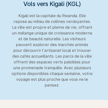
Vols vers Kigali (KGL)
Kigali est la capitale du Rwanda. Elle
repose au milieu de collines verdoyantes.
La ville est propre et pleine de vie, offrant
un mélange unique de croissance moderne
et de beauté naturelle. Les visiteurs
peuvent explorer des marchés animés
pour découvrir l'artisanat local et trouver
des cafés accueillants. Les parcs de la ville
offrent des espaces verts paisibles pour
une promenade tranquille. Avec plusieurs
options disponibles chaque semaine, votre
voyage est plus proche que vous ne le
pensez.