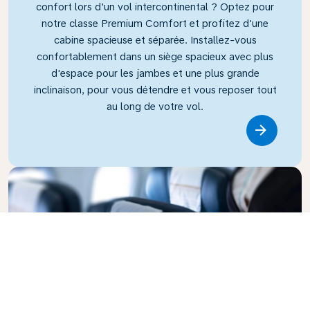
confort lors d'un vol intercontinental ? Optez pour
notre classe Premium Comfort et profitez d'une
cabine spacieuse et séparée. Installez-vous
confortablement dans un siège spacieux avec plus
d'espace pour les jambes et une plus grande
inclinaison, pour vous détendre et vous reposer tout
au long de votre vol.
Link