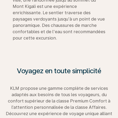
ville, une randonnée jusqu'au sommet du
Mont Kigali est une expérience
enrichissante. Le sentier traverse des
paysages verdoyants jusqu'à un point de vue
panoramique. Des chaussures de marche
confortables et de l'eau sont recommandées
pour cette excursion.
Voyagez en toute simplicité
KLM propose une gamme complète de services
adaptés aux besoins de tous les voyageurs, du
confort supérieur de la classe Premium Comfort à
l’attention personnalisée de la classe Affaires.
Découvrez une expérience de voyage unique alliant