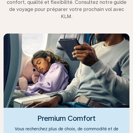
confort, qualité et flexibilité. Consultez notre guide
de voyage pour préparer votre prochain vol avec
KLM.
Premium Comfort
Vous recherchez plus de choix, de commodité et de