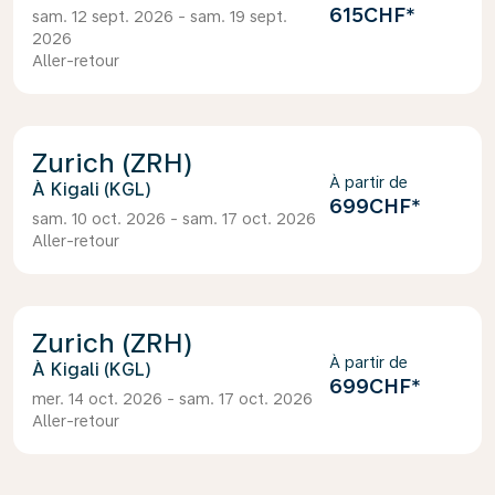
615CHF
*
sam. 12 sept. 2026 - sam. 19 sept.
2026
Aller-retour
Zurich (ZRH)
À partir de
Kigali (KGL)
699CHF
*
sam. 10 oct. 2026 - sam. 17 oct. 2026
Aller-retour
Zurich (ZRH)
À partir de
Kigali (KGL)
699CHF
*
mer. 14 oct. 2026 - sam. 17 oct. 2026
Aller-retour