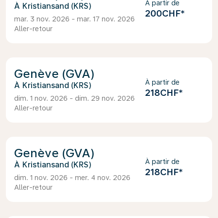
À partir de
Kristiansand (KRS)
200CHF
*
mar. 3 nov. 2026 - mar. 17 nov. 2026
Aller-retour
Genève (GVA)
À partir de
Kristiansand (KRS)
218CHF
*
dim. 1 nov. 2026 - dim. 29 nov. 2026
Aller-retour
Genève (GVA)
À partir de
Kristiansand (KRS)
218CHF
*
dim. 1 nov. 2026 - mer. 4 nov. 2026
Aller-retour