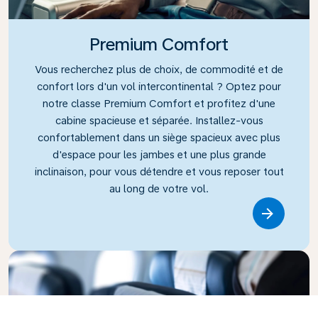
Premium Comfort
Vous recherchez plus de choix, de commodité et de
confort lors d'un vol intercontinental ? Optez pour
notre classe Premium Comfort et profitez d'une
cabine spacieuse et séparée. Installez-vous
confortablement dans un siège spacieux avec plus
d'espace pour les jambes et une plus grande
inclinaison, pour vous détendre et vous reposer tout
au long de votre vol.
Link