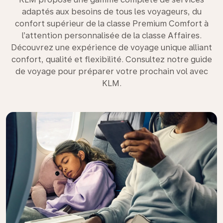
adaptés aux besoins de tous les voyageurs, du
confort supérieur de la classe Premium Comfort à
l’attention personnalisée de la classe Affaires.
Découvrez une expérience de voyage unique alliant
confort, qualité et flexibilité. Consultez notre guide
de voyage pour préparer votre prochain vol avec
KLM.