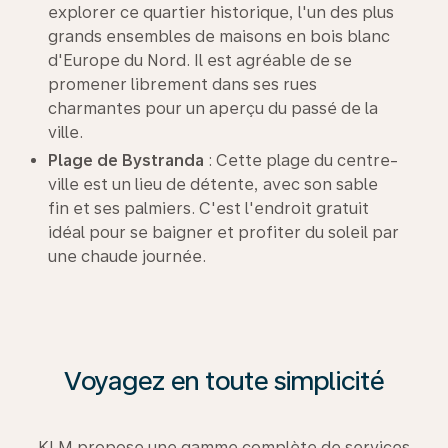
explorer ce quartier historique, l'un des plus
grands ensembles de maisons en bois blanc
d'Europe du Nord. Il est agréable de se
promener librement dans ses rues
charmantes pour un aperçu du passé de la
ville.
Plage de Bystranda
: Cette plage du centre-
ville est un lieu de détente, avec son sable
fin et ses palmiers. C'est l'endroit gratuit
idéal pour se baigner et profiter du soleil par
une chaude journée.
Voyagez en toute simplicité
KLM propose une gamme complète de services