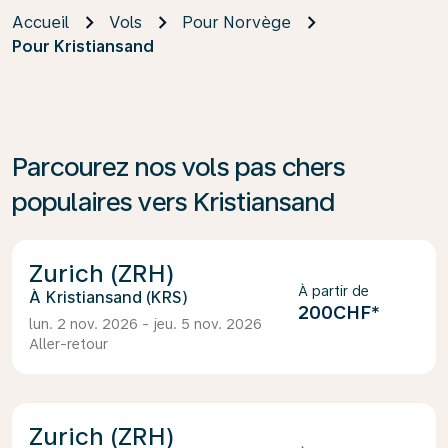
Accueil
Vols
Pour Norvège
Pour Kristiansand
Parcourez nos vols pas chers
populaires vers Kristiansand
Zurich (ZRH)
À partir de
Kristiansand (KRS)
200CHF
*
lun. 2 nov. 2026 - jeu. 5 nov. 2026
Aller-retour
Zurich (ZRH)