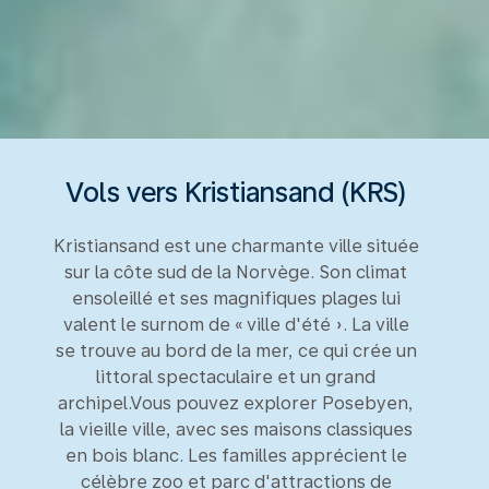
Vols vers Kristiansand (KRS)
Kristiansand est une charmante ville située
sur la côte sud de la Norvège. Son climat
ensoleillé et ses magnifiques plages lui
valent le surnom de « ville d'été ». La ville
se trouve au bord de la mer, ce qui crée un
littoral spectaculaire et un grand
archipel.Vous pouvez explorer Posebyen,
la vieille ville, avec ses maisons classiques
en bois blanc. Les familles apprécient le
célèbre zoo et parc d'attractions de