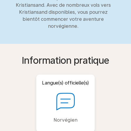
Kristiansand. Avec de nombreux vols vers
Kristiansand disponibles, vous pourrez
bientôt commencer votre aventure
norvégienne.
Information pratique
Langue(s) officielle(s)
Norvégien