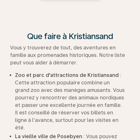
Que faire à Kristiansand
Vous y trouverez de tout, des aventures en
famille aux promenades historiques. Notre liste
peut vous aider à démarrer.
Zoo et parc d'attractions de Kristiansand
:
Cette attraction populaire combine un
grand zoo avec des manèges amusants. Vous
pourrez y rencontrer des animaux nordiques
et passer une excellente journée en famille.
Il est conseillé de réserver vos billets en
ligne à l'avance, surtout pour les visites en
été.
La vieille ville de Posebyen
: Vous pouvez