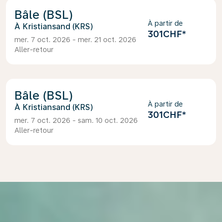
Bâle (BSL)
À partir de
Kristiansand (KRS)
301CHF
*
mer. 7 oct. 2026 - mer. 21 oct. 2026
Aller-retour
Bâle (BSL)
À partir de
Kristiansand (KRS)
301CHF
*
mer. 7 oct. 2026 - sam. 10 oct. 2026
Aller-retour