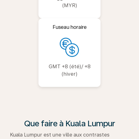
(MYR)
Fuseau horaire
GMT +8 (été)/ +8
(hiver)
Que faire à Kuala Lumpur
Kuala Lumpur est une ville aux contrastes