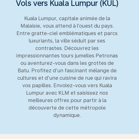
Vols vers Kuala Lumpur (KUL)
Kuala Lumpur, capitale animée de la
Malaisie, vous attend à l’ouest du pays.
Entre gratte-ciel emblématiques et parcs
luxuriants, la ville séduit par ses
contrastes. Découvrez les
impressionnantes tours jumelles Petronas
ou aventurez-vous dans les grottes de
Batu. Profitez d’un fascinant mélange de
cultures et d’une cuisine de rue qui ravira
vos papilles. Envolez-vous vers Kuala
Lumpur avec KLM et saisissez nos
meilleures offres pour partir à la
découverte de cette métropole
dynamique.