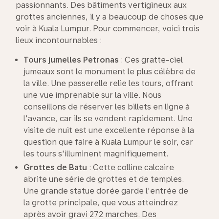
passionnants. Des bâtiments vertigineux aux
grottes anciennes, il y a beaucoup de choses que
voir à Kuala Lumpur. Pour commencer, voici trois
lieux incontournables :
Tours jumelles
Petronas
: Ces gratte-ciel
jumeaux sont le monument le plus célèbre de
la ville. Une passerelle relie les tours, offrant
une vue imprenable sur la ville. Nous
conseillons de réserver les billets en ligne à
l'avance, car ils se vendent rapidement. Une
visite de nuit est une excellente réponse à la
question que faire à Kuala Lumpur le soir, car
les tours s'illuminent magnifiquement.
Grottes de Batu
: Cette colline calcaire
abrite une série de grottes et de temples.
Une grande statue dorée garde l'entrée de
la grotte principale, que vous atteindrez
après avoir gravi 272 marches. Des