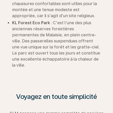
chaussures confortables sont utiles pour la
montée et une tenue modeste est
appropriée, car il s'agit d'un site religieux.
KL Forest Eco Park
: C'est l'une des plus
anciennes réserves forestières
permanentes de Malaisie, en plein centre-
ville. Des passerelles suspendues offrent
une vue unique sur la forêt et les gratte-ciel.
Le parc est ouvert tous les jours et constitue
une excellente échappatoire à la chaleur de
la ville.
Voyagez en toute simplicité