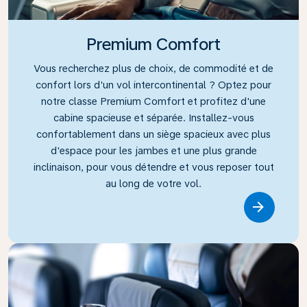
Premium Comfort
Vous recherchez plus de choix, de commodité et de
confort lors d'un vol intercontinental ? Optez pour
notre classe Premium Comfort et profitez d'une
cabine spacieuse et séparée. Installez-vous
confortablement dans un siège spacieux avec plus
d'espace pour les jambes et une plus grande
inclinaison, pour vous détendre et vous reposer tout
au long de votre vol.
Link