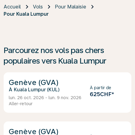
Accueil
Vols
Pour Malaisie
Pour Kuala Lumpur
Parcourez nos vols pas chers
populaires vers Kuala Lumpur
Genève (GVA)
À partir de
Kuala Lumpur (KUL)
625CHF
*
lun. 26 oct. 2026 - lun. 9 nov. 2026
Aller-retour
Genève (GVA)