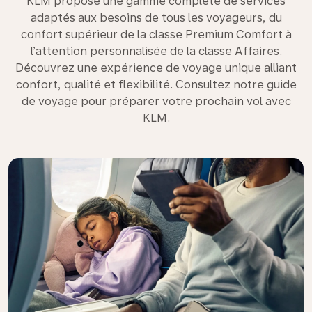
KLM propose une gamme complète de services
adaptés aux besoins de tous les voyageurs, du
confort supérieur de la classe Premium Comfort à
l’attention personnalisée de la classe Affaires.
Découvrez une expérience de voyage unique alliant
confort, qualité et flexibilité. Consultez notre guide
de voyage pour préparer votre prochain vol avec
KLM.