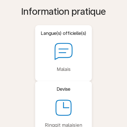
Information pratique
Langue(s) officielle(s)
Malais
Devise
Ringgit malaisien