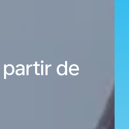
 partir de