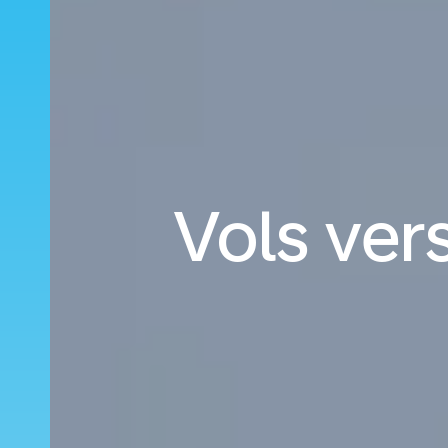
Vols vers