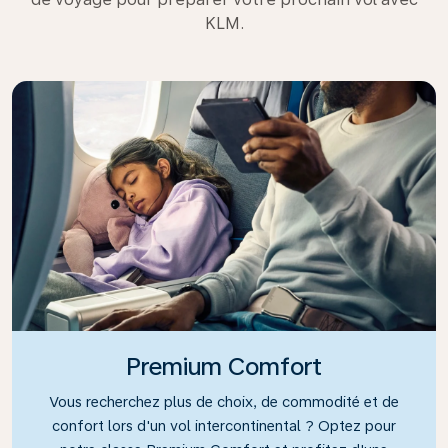
KLM.
Premium Comfort
Vous recherchez plus de choix, de commodité et de
confort lors d'un vol intercontinental ? Optez pour