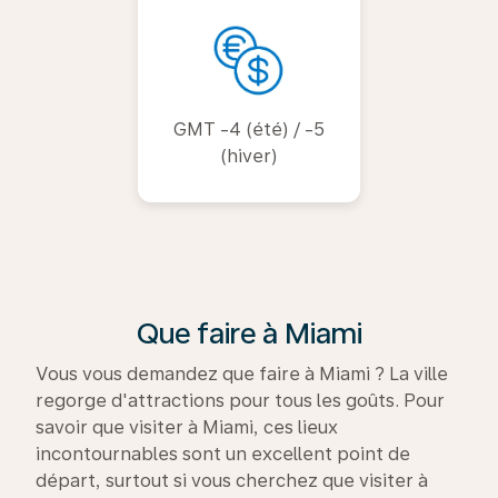
GMT -4 (été) / -5
(hiver)
Que faire à Miami
Vous vous demandez que faire à Miami ? La ville
regorge d'attractions pour tous les goûts. Pour
savoir que visiter à Miami, ces lieux
incontournables sont un excellent point de
départ, surtout si vous cherchez que visiter à