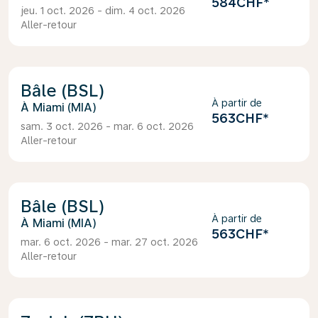
584CHF
*
jeu. 1 oct. 2026 - dim. 4 oct. 2026
Aller-retour
Bâle (BSL)
À partir de
Miami (MIA)
563CHF
*
sam. 3 oct. 2026 - mar. 6 oct. 2026
Aller-retour
Bâle (BSL)
À partir de
Miami (MIA)
563CHF
*
mar. 6 oct. 2026 - mar. 27 oct. 2026
Aller-retour