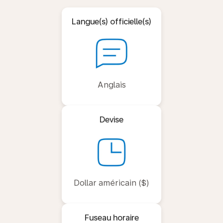
Langue(s) officielle(s)
Anglais
Devise
Dollar américain ($)
Fuseau horaire