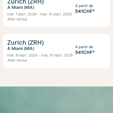
Zurich (ZRH)
À partir de
Miami (MIA)
541CHF
*
mar. 1 sept. 2026 - mar. 15 sept. 2026
Aller-retour
Zurich (ZRH)
À partir de
Miami (MIA)
541CHF
*
mar. 8 sept. 2026 - mar. 15 sept. 2026
Aller-retour