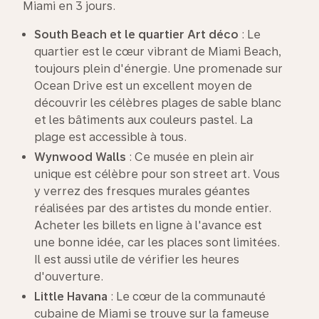
Miami en 3 jours.
South Beach et le quartier Art déco
: Le
quartier est le cœur vibrant de Miami Beach,
toujours plein d'énergie. Une promenade sur
Ocean Drive est un excellent moyen de
découvrir les célèbres plages de sable blanc
et les bâtiments aux couleurs pastel. La
plage est accessible à tous.
Wynwood
Walls
: Ce musée en plein air
unique est célèbre pour son street art. Vous
y verrez des fresques murales géantes
réalisées par des artistes du monde entier.
Acheter les billets en ligne à l'avance est
une bonne idée, car les places sont limitées.
Il est aussi utile de vérifier les heures
d'ouverture.
Little Havana
: Le cœur de la communauté
cubaine de Miami se trouve sur la fameuse