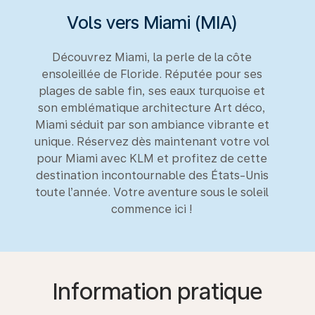
Vols vers Miami (MIA)
Découvrez Miami, la perle de la côte
ensoleillée de Floride. Réputée pour ses
plages de sable fin, ses eaux turquoise et
son emblématique architecture Art déco,
Miami séduit par son ambiance vibrante et
unique. Réservez dès maintenant votre vol
pour Miami avec KLM et profitez de cette
destination incontournable des États-Unis
toute l’année. Votre aventure sous le soleil
commence ici !
Information pratique