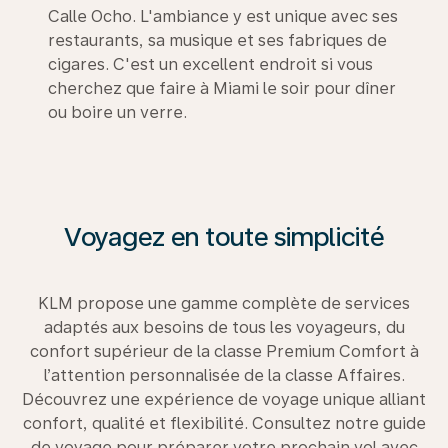
Calle Ocho. L'ambiance y est unique avec ses
restaurants, sa musique et ses fabriques de
cigares. C'est un excellent endroit si vous
cherchez que faire à Miami le soir pour dîner
ou boire un verre.
Voyagez en toute simplicité
KLM propose une gamme complète de services
adaptés aux besoins de tous les voyageurs, du
confort supérieur de la classe Premium Comfort à
l’attention personnalisée de la classe Affaires.
Découvrez une expérience de voyage unique alliant
confort, qualité et flexibilité. Consultez notre guide
de voyage pour préparer votre prochain vol avec