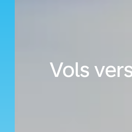
Vols ver