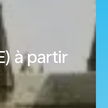
 à partir