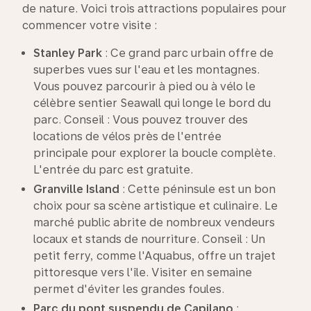
de nature. Voici trois attractions populaires pour
commencer votre visite :
Stanley Park
: Ce grand parc urbain offre de
superbes vues sur l'eau et les montagnes.
Vous pouvez parcourir à pied ou à vélo le
célèbre sentier Seawall qui longe le bord du
parc. Conseil : Vous pouvez trouver des
locations de vélos près de l'entrée
principale pour explorer la boucle complète.
L'entrée du parc est gratuite.
Granville Island
: Cette péninsule est un bon
choix pour sa scène artistique et culinaire. Le
marché public abrite de nombreux vendeurs
locaux et stands de nourriture. Conseil : Un
petit ferry, comme l'Aquabus, offre un trajet
pittoresque vers l'île. Visiter en semaine
permet d'éviter les grandes foules.
Parc du pont suspendu de
Capilano
: