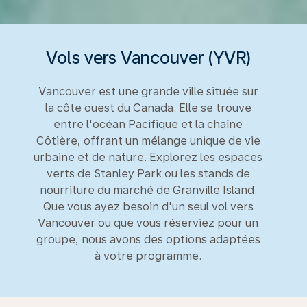
Vols vers Vancouver (YVR)
Vancouver est une grande ville située sur
la côte ouest du Canada. Elle se trouve
entre l'océan Pacifique et la chaîne
Côtière, offrant un mélange unique de vie
urbaine et de nature. Explorez les espaces
verts de Stanley Park ou les stands de
nourriture du marché de Granville Island.
Que vous ayez besoin d'un seul vol vers
Vancouver ou que vous réserviez pour un
groupe, nous avons des options adaptées
à votre programme.