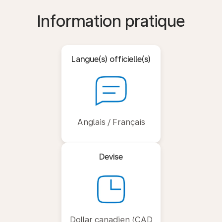
Information pratique
Langue(s) officielle(s)
Anglais / Français
Devise
Dollar canadien (CAD