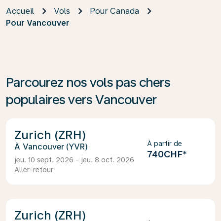
Accueil
Vols
Pour Canada
Pour Vancouver
Parcourez nos vols pas chers
populaires vers Vancouver
Zurich (ZRH)
À partir de
Vancouver (YVR)
740CHF
*
jeu. 10 sept. 2026 - jeu. 8 oct. 2026
Aller-retour
Zurich (ZRH)