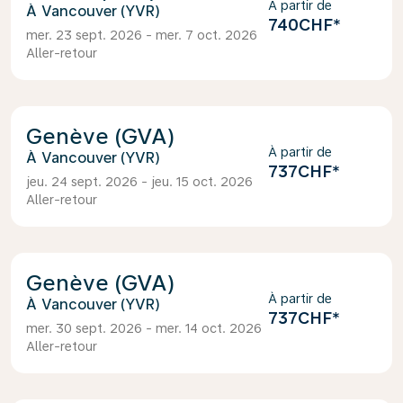
À partir de
Vancouver (YVR)
740CHF
*
mer. 23 sept. 2026 - mer. 7 oct. 2026
Aller-retour
Genève (GVA)
À partir de
Vancouver (YVR)
737CHF
*
jeu. 24 sept. 2026 - jeu. 15 oct. 2026
Aller-retour
Genève (GVA)
À partir de
Vancouver (YVR)
737CHF
*
mer. 30 sept. 2026 - mer. 14 oct. 2026
Aller-retour