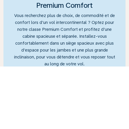
Premium Comfort
Vous recherchez plus de choix, de commodité et de
confort lors d'un vol intercontinental ? Optez pour
notre classe Premium Comfort et profitez d'une
cabine spacieuse et séparée. Installez-vous
confortablement dans un siège spacieux avec plus
d'espace pour les jambes et une plus grande
inclinaison, pour vous détendre et vous reposer tout
au long de votre vol.
Link