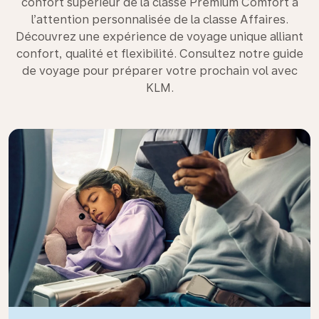
confort supérieur de la classe Premium Comfort à
l’attention personnalisée de la classe Affaires.
Découvrez une expérience de voyage unique alliant
confort, qualité et flexibilité. Consultez notre guide
de voyage pour préparer votre prochain vol avec
KLM.