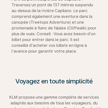
Traversez un pont de 137 mètres suspendu
au-dessus de la rivière Capilano. Le parc
comprend également une aventure dans la
canopée (Treetops Adventure) et une
promenade à flanc de falaise (Cliffwalk) pour
plus de vues. Conseil : Vous avez besoin d'un
billet pour entrer dans le parc. Il est
conseillé d'acheter vos billets en ligne à
l'avance pour garantir votre place.
Voyagez en toute simplicité
KLM propose une gamme complète de services
adaptés aux besoins de tous les voyageurs, du