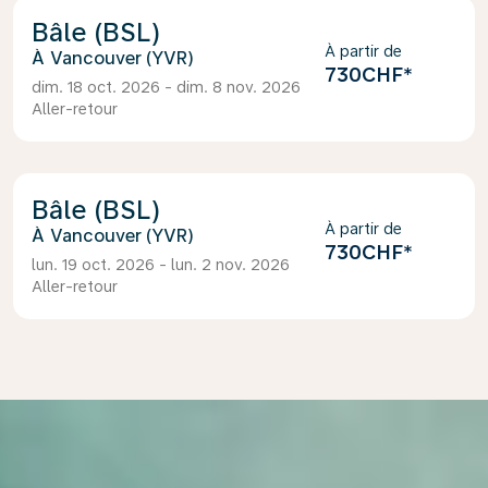
Bâle (BSL)
À partir de
Vancouver (YVR)
730CHF
*
dim. 18 oct. 2026 - dim. 8 nov. 2026
Aller-retour
Bâle (BSL)
À partir de
Vancouver (YVR)
730CHF
*
lun. 19 oct. 2026 - lun. 2 nov. 2026
Aller-retour