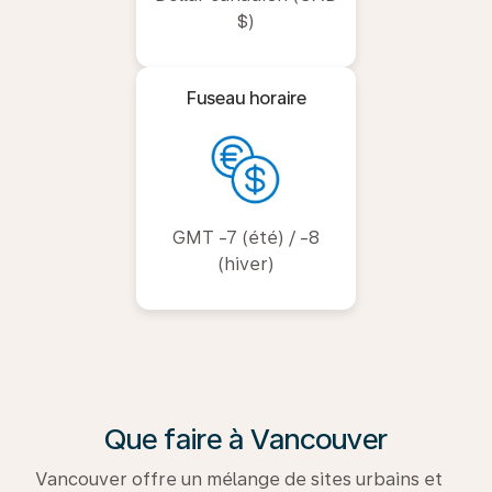
$)
Fuseau horaire
GMT -7 (été) / -8
(hiver)
Que faire à Vancouver
Vancouver offre un mélange de sites urbains et