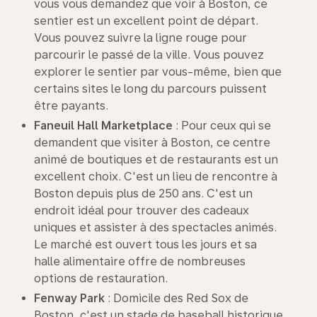
vous vous demandez que voir à Boston, ce
sentier est un excellent point de départ.
Vous pouvez suivre la ligne rouge pour
parcourir le passé de la ville. Vous pouvez
explorer le sentier par vous-même, bien que
certains sites le long du parcours puissent
être payants.
Faneuil
Hall Marketplace
: Pour ceux qui se
demandent que visiter à Boston, ce centre
animé de boutiques et de restaurants est un
excellent choix. C'est un lieu de rencontre à
Boston depuis plus de 250 ans. C'est un
endroit idéal pour trouver des cadeaux
uniques et assister à des spectacles animés.
Le marché est ouvert tous les jours et sa
halle alimentaire offre de nombreuses
options de restauration.
Fenway
Park
: Domicile des Red Sox de
Boston, c'est un stade de baseball historique