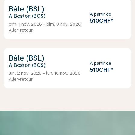
Bâle (BSL)
À partir de
Boston (BOS)
510CHF
*
dim. 1 nov. 2026 - dim. 8 nov. 2026
Aller-retour
Bâle (BSL)
À partir de
Boston (BOS)
510CHF
*
lun. 2 nov. 2026 - lun. 16 nov. 2026
Aller-retour