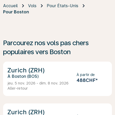
Accueil
Vols
Pour États-Unis
Pour Boston
Parcourez nos vols pas chers
populaires vers Boston
Zurich (ZRH)
À partir de
Boston (BOS)
488CHF
*
jeu. 5 nov. 2026 - dim. 8 nov. 2026
Aller-retour
Zurich (ZRH)