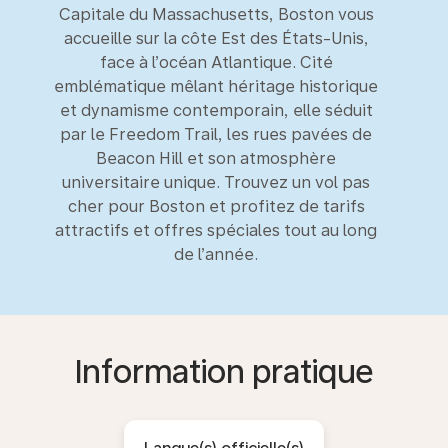
Capitale du Massachusetts, Boston vous
accueille sur la côte Est des États-Unis,
face à l’océan Atlantique. Cité
emblématique mêlant héritage historique
et dynamisme contemporain, elle séduit
par le Freedom Trail, les rues pavées de
Beacon Hill et son atmosphère
universitaire unique. Trouvez un vol pas
cher pour Boston et profitez de tarifs
attractifs et offres spéciales tout au long
de l’année.
Information pratique