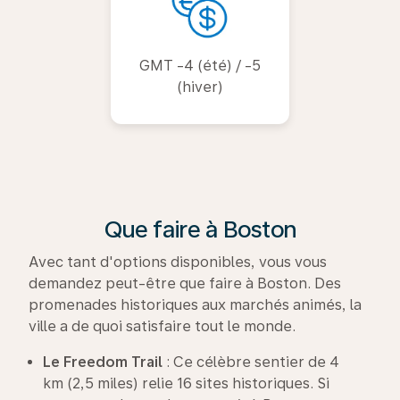
GMT -4 (été) / -5
(hiver)
Que faire à Boston
Avec tant d'options disponibles, vous vous
demandez peut-être que faire à Boston. Des
promenades historiques aux marchés animés, la
ville a de quoi satisfaire tout le monde.
Le Freedom Trail
: Ce célèbre sentier de 4
km (2,5 miles) relie 16 sites historiques. Si