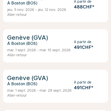
À partir de
Boston (BOS)
488CHF
*
jeu. 5 nov. 2026 - jeu. 12 nov. 2026
Aller-retour
Genève (GVA)
À partir de
Boston (BOS)
491CHF
*
mar. 1 sept. 2026 - mar. 15 sept. 2026
Aller-retour
Genève (GVA)
À partir de
Boston (BOS)
491CHF
*
mar. 1 sept. 2026 - mar. 29 sept. 2026
Aller-retour