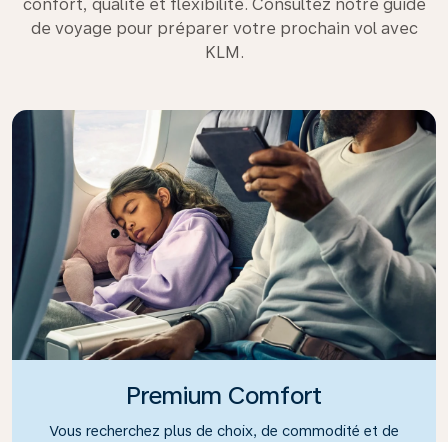
confort, qualité et flexibilité. Consultez notre guide
de voyage pour préparer votre prochain vol avec
KLM.
Premium Comfort
Vous recherchez plus de choix, de commodité et de