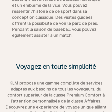
et un emblème de la ville. Vous pouvez
ressentir l'histoire de ce sport dans sa
conception classique. Des visites guidées
offrent la possibilité de voir le parc de près.
Pendant la saison de baseball, vous pouvez
également assister à un match.
Voyagez en toute simplicité
KLM propose une gamme complète de services
adaptés aux besoins de tous les voyageurs, du
confort supérieur de la classe Premium Comfort à
l’attention personnalisée de la classe Affaires.
Découvrez une expérience de voyage unique alliant