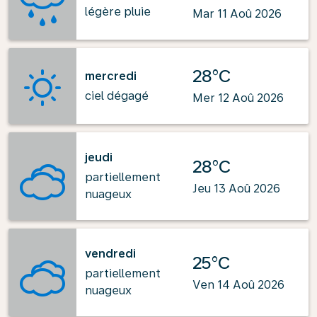
légère pluie
Mar 11 Aoû 2026
28°C
mercredi
ciel dégagé
Mer 12 Aoû 2026
jeudi
28°C
partiellement
Jeu 13 Aoû 2026
nuageux
vendredi
25°C
partiellement
Ven 14 Aoû 2026
nuageux