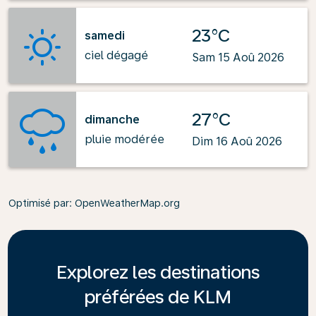
23°C
samedi
ciel dégagé
Sam 15 Aoû 2026
27°C
dimanche
pluie modérée
Dim 16 Aoû 2026
Optimisé par
: OpenWeatherMap.org
Explorez les destinations
préférées de KLM