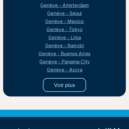
Genève - Amsterdam
Genève - Séoul
Genève - Mexico
Genève - Tokyo
Genève - Lima
Genève - Nairobi
Genève - Buenos Aires
Genève - Panama City
Genève - Accra
Voir plus