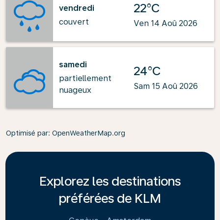
22°C
vendredi
couvert
Ven 14 Aoû 2026
samedi
24°C
partiellement
Sam 15 Aoû 2026
nuageux
Optimisé par
: OpenWeatherMap.org
Explorez les destinations
préférées de KLM