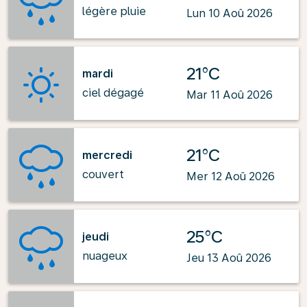
légère pluie
Lun 10 Aoû 2026
21°C
mardi
ciel dégagé
Mar 11 Aoû 2026
21°C
mercredi
couvert
Mer 12 Aoû 2026
25°C
jeudi
nuageux
Jeu 13 Aoû 2026