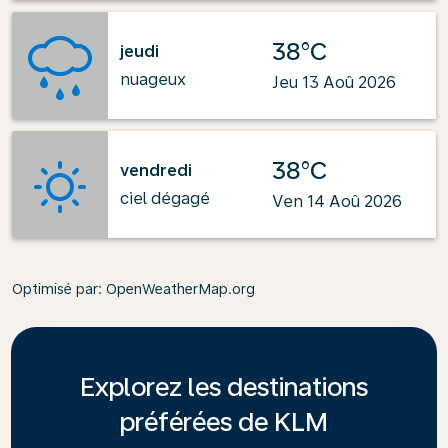
38°C
jeudi
nuageux
Jeu 13 Aoû 2026
38°C
vendredi
ciel dégagé
Ven 14 Aoû 2026
Optimisé par
: OpenWeatherMap.org
Explorez les destinations
préférées de KLM