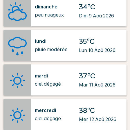
34°C
dimanche
peu nuageux
Dim 9 Aoû 2026
35°C
lundi
pluie modérée
Lun 10 Aoû 2026
37°C
mardi
ciel dégagé
Mar 11 Aoû 2026
38°C
mercredi
ciel dégagé
Mer 12 Aoû 2026