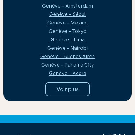
Genève - Amsterdam
Genève - Séoul
Genève - Mexico
Genève - Tokyo
Genève - Lima
Genève - Nairobi
Genève - Buenos Aires
Genève - Panama City
Genève - Accra
Voir plus