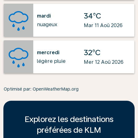
34°C
mardi
nuageux
Mar 11 Aoû 2026
32°C
mercredi
légère pluie
Mer 12 Aoû 2026
Optimisé par
: OpenWeatherMap.org
Explorez les destinations
préférées de KLM