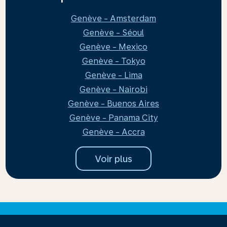
Genève - Amsterdam
Genève - Séoul
Genève - Mexico
Genève - Tokyo
Genève - Lima
Genève - Nairobi
Genève - Buenos Aires
Genève - Panama City
Genève - Accra
Voir plus