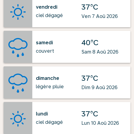
37°C
vendredi
ciel dégagé
Ven 7 Aoû 2026
40°C
samedi
couvert
Sam 8 Aoû 2026
37°C
dimanche
légère pluie
Dim 9 Aoû 2026
37°C
lundi
ciel dégagé
Lun 10 Aoû 2026