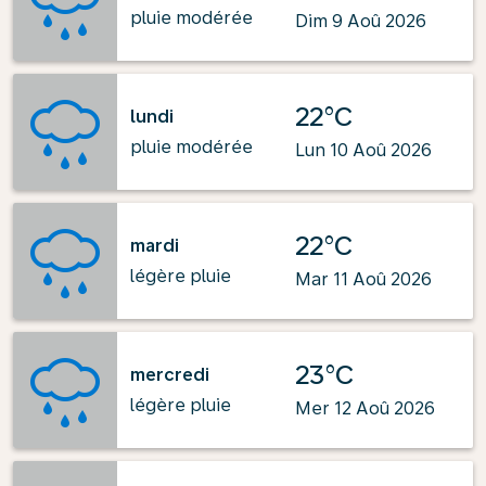
pluie modérée
Dim 9 Aoû 2026
22°C
lundi
pluie modérée
Lun 10 Aoû 2026
22°C
mardi
légère pluie
Mar 11 Aoû 2026
23°C
mercredi
légère pluie
Mer 12 Aoû 2026