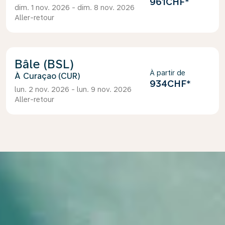
961CHF
*
dim. 1 nov. 2026 - dim. 8 nov. 2026
Aller-retour
Bâle (BSL)
À partir de
Curaçao (CUR)
934CHF
*
lun. 2 nov. 2026 - lun. 9 nov. 2026
Aller-retour