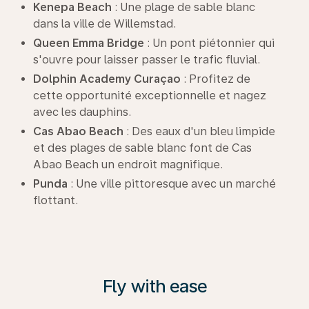
Kenepa Beach
: Une plage de sable blanc
dans la ville de Willemstad.
Queen Emma Bridge
: Un pont piétonnier qui
s'ouvre pour laisser passer le trafic fluvial.
Dolphin Academy Curaçao
: Profitez de
cette opportunité exceptionnelle et nagez
avec les dauphins.
Cas Abao Beach
: Des eaux d'un bleu limpide
et des plages de sable blanc font de Cas
Abao Beach un endroit magnifique.
Punda
: Une ville pittoresque avec un marché
flottant.
Fly with ease