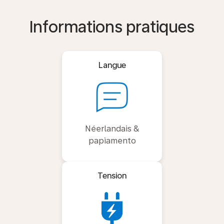
Informations pratiques
Langue
Néerlandais &
papiamento
Tension