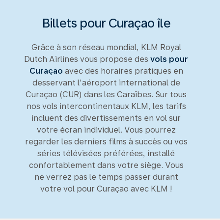
Billets pour Curaçao île
Grâce à son réseau mondial, KLM Royal
Dutch Airlines vous propose des
vols pour
Curaçao
avec des horaires pratiques en
desservant l'aéroport international de
Curaçao (CUR) dans les Caraïbes. Sur tous
nos vols intercontinentaux KLM, les tarifs
incluent des divertissements en vol sur
votre écran individuel. Vous pourrez
regarder les derniers films à succès ou vos
séries télévisées préférées, installé
confortablement dans votre siège. Vous
ne verrez pas le temps passer durant
votre vol pour Curaçao avec KLM !