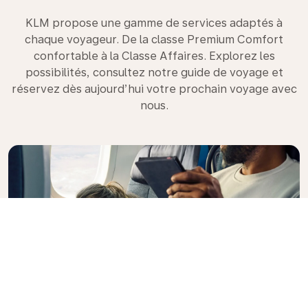
KLM propose une gamme de services adaptés à
chaque voyageur. De la classe Premium Comfort
confortable à la Classe Affaires. Explorez les
possibilités, consultez notre guide de voyage et
réservez dès aujourd’hui votre prochain voyage avec
nous.