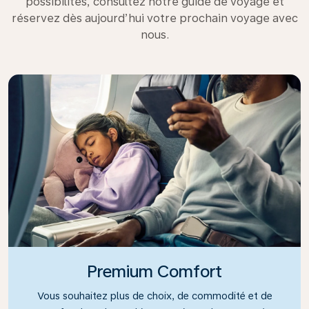
possibilités, consultez notre guide de voyage et
réservez dès aujourd’hui votre prochain voyage avec
nous.
Premium Comfort
Vous souhaitez plus de choix, de commodité et de