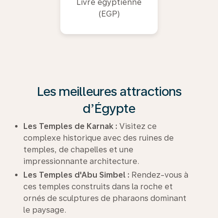
Livre égyptienne
(EGP)
Les meilleures attractions
d’Égypte
Les Temples de Karnak :
Visitez ce
complexe historique avec des ruines de
temples, de chapelles et une
impressionnante architecture.
Les Temples d'Abu Simbel :
Rendez-vous à
ces temples construits dans la roche et
ornés de sculptures de pharaons dominant
le paysage.