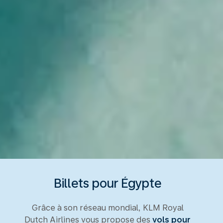
Billets pour Égypte
Grâce à son réseau mondial, KLM Royal
Dutch Airlines vous propose des
vols pour