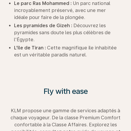
Le parc Ras Mohammed :
Un parc national
incroyablement préservé, avec une mer
idéale pour faire de la plongée.
Les pyramides de Gizeh :
Découvrez les
pyramides sans doute les plus célèbres de
l'Égypte.
L'île de Tiran :
Cette magnifique île inhabitée
est un véritable paradis naturel.
Fly with ease
KLM propose une gamme de services adaptés à
chaque voyageur. De la classe Premium Comfort
confortable à la Classe Affaires. Explorez les