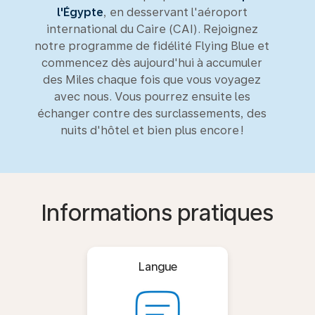
l'Égypte
, en desservant l'aéroport
international du Caire (CAI). Rejoignez
notre programme de fidélité Flying Blue et
commencez dès aujourd'hui à accumuler
des Miles chaque fois que vous voyagez
avec nous. Vous pourrez ensuite les
échanger contre des surclassements, des
nuits d'hôtel et bien plus encore !
Informations pratiques
Langue