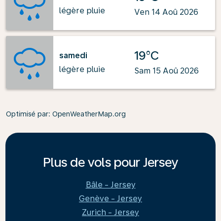
légère pluie
Ven 14 Aoû 2026
19°C
samedi
légère pluie
Sam 15 Aoû 2026
Optimisé par
: OpenWeatherMap.org
Plus de vols pour Jersey
Bâle - Jersey
Genève - Jersey
Zurich - Jersey