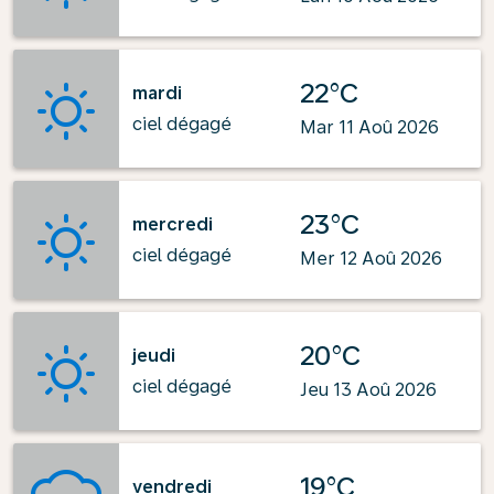
22°C
mardi
ciel dégagé
Mar 11 Aoû 2026
23°C
mercredi
ciel dégagé
Mer 12 Aoû 2026
20°C
jeudi
ciel dégagé
Jeu 13 Aoû 2026
19°C
vendredi