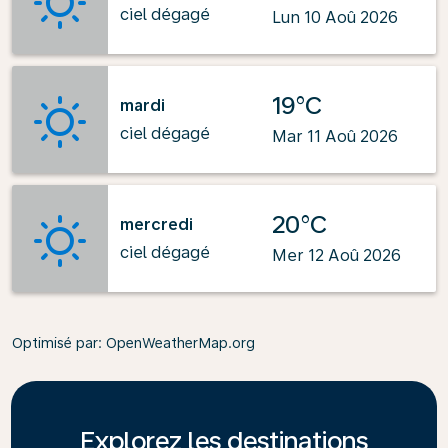
ciel dégagé
Lun 10 Aoû 2026
19°C
mardi
ciel dégagé
Mar 11 Aoû 2026
20°C
mercredi
ciel dégagé
Mer 12 Aoû 2026
Optimisé par
: OpenWeatherMap.org
Explorez les destinations