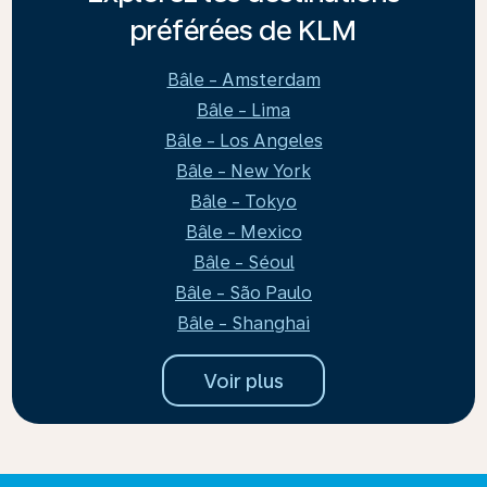
préférées de KLM
Bâle - Amsterdam
Bâle - Lima
Bâle - Los Angeles
Bâle - New York
Bâle - Tokyo
Bâle - Mexico
Bâle - Séoul
Bâle - São Paulo
Bâle - Shanghai
Voir plus