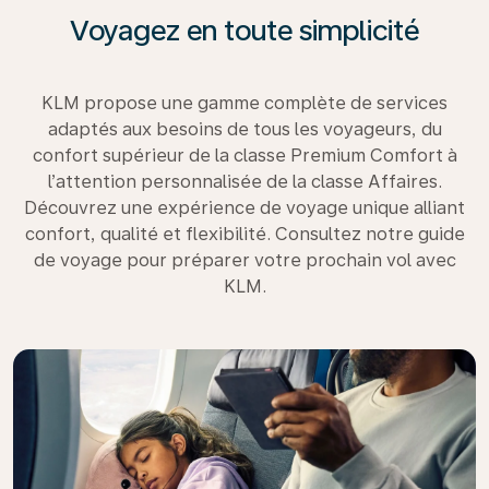
Voyagez en toute simplicité
KLM propose une gamme complète de services
adaptés aux besoins de tous les voyageurs, du
confort supérieur de la classe Premium Comfort à
l’attention personnalisée de la classe Affaires.
Découvrez une expérience de voyage unique alliant
confort, qualité et flexibilité. Consultez notre guide
de voyage pour préparer votre prochain vol avec
KLM.