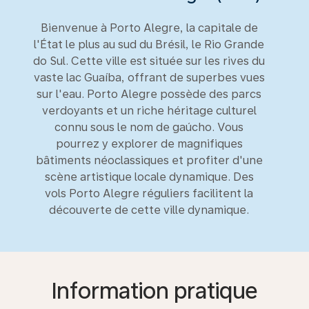
Bienvenue à Porto Alegre, la capitale de
l'État le plus au sud du Brésil, le Rio Grande
do Sul. Cette ville est située sur les rives du
vaste lac Guaíba, offrant de superbes vues
sur l'eau. Porto Alegre possède des parcs
verdoyants et un riche héritage culturel
connu sous le nom de gaúcho. Vous
pourrez y explorer de magnifiques
bâtiments néoclassiques et profiter d'une
scène artistique locale dynamique. Des
vols Porto Alegre réguliers facilitent la
découverte de cette ville dynamique.
Information pratique