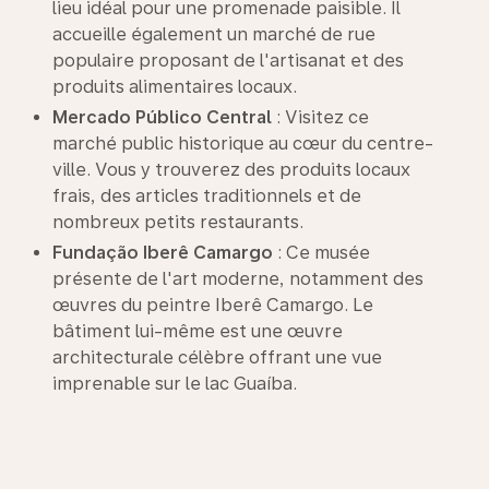
lieu idéal pour une promenade paisible. Il
accueille également un marché de rue
populaire proposant de l'artisanat et des
produits alimentaires locaux.
Mercado Público Central
: Visitez ce
marché public historique au cœur du centre-
ville. Vous y trouverez des produits locaux
frais, des articles traditionnels et de
nombreux petits restaurants.
Fundação Iberê Camargo
: Ce musée
présente de l'art moderne, notamment des
œuvres du peintre Iberê Camargo. Le
bâtiment lui-même est une œuvre
architecturale célèbre offrant une vue
imprenable sur le lac Guaíba.