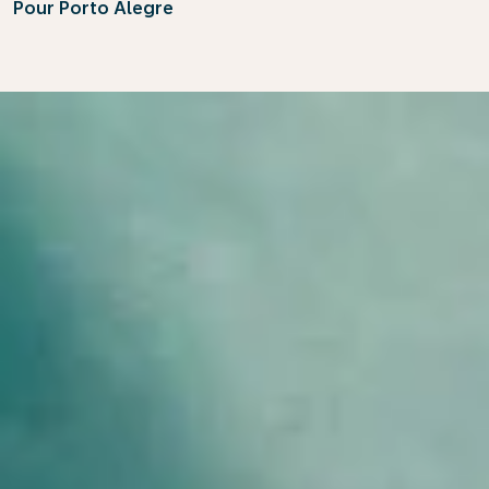
Pour Porto Alegre