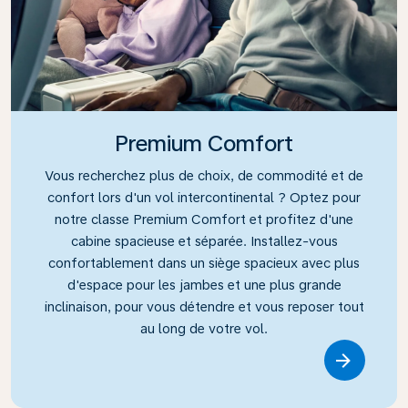
Premium Comfort
Vous recherchez plus de choix, de commodité et de
confort lors d'un vol intercontinental ? Optez pour
notre classe Premium Comfort et profitez d'une
cabine spacieuse et séparée. Installez-vous
confortablement dans un siège spacieux avec plus
d'espace pour les jambes et une plus grande
inclinaison, pour vous détendre et vous reposer tout
au long de votre vol.
Link