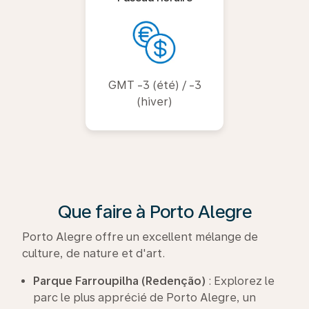
GMT -3 (été) / -3
(hiver)
Que faire à Porto Alegre
Porto Alegre offre un excellent mélange de
culture, de nature et d'art.
Parque Farroupilha (Redenção)
: Explorez le
parc le plus apprécié de Porto Alegre, un