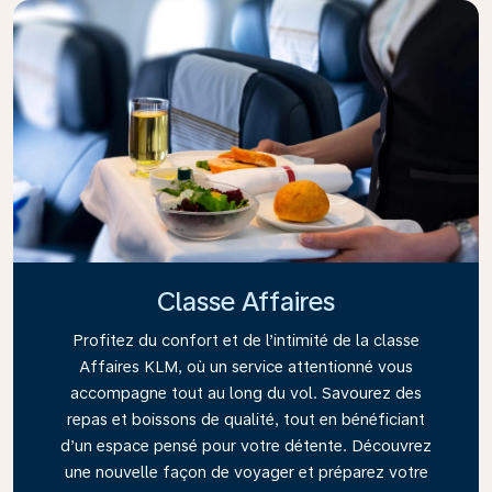
Classe Affaires
Profitez du confort et de l’intimité de la classe
Affaires KLM, où un service attentionné vous
accompagne tout au long du vol. Savourez des
repas et boissons de qualité, tout en bénéficiant
d’un espace pensé pour votre détente. Découvrez
une nouvelle façon de voyager et préparez votre