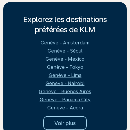
Explorez les destinations
préférées de KLM
Genève - Amsterdam
Genève - Séoul
Genève - Mexico
Genève - Tokyo
Genève - Lima
Genève - Nairobi
Genève - Buenos Aires
Genève - Panama City
Genève - Accra
Voir plus