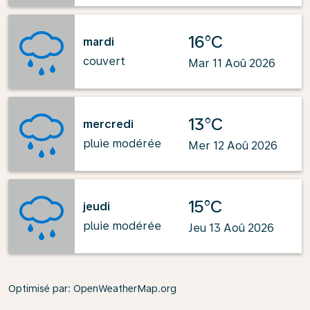
16°C
mardi
couvert
Mar 11 Aoû 2026
13°C
mercredi
pluie modérée
Mer 12 Aoû 2026
15°C
jeudi
pluie modérée
Jeu 13 Aoû 2026
Optimisé par
: OpenWeatherMap.org