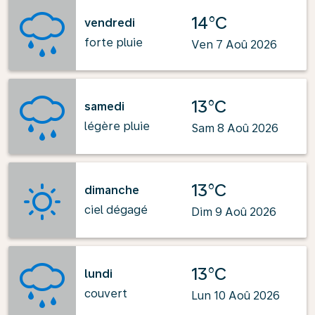
14°C
vendredi
forte pluie
Ven 7 Aoû 2026
13°C
samedi
légère pluie
Sam 8 Aoû 2026
13°C
dimanche
ciel dégagé
Dim 9 Aoû 2026
13°C
lundi
couvert
Lun 10 Aoû 2026