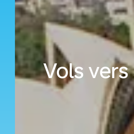
Vols vers