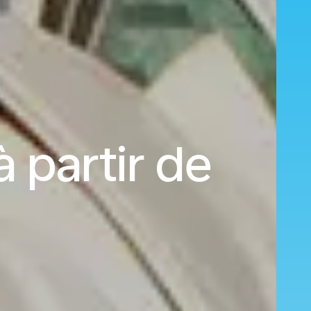
 partir de