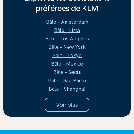
préférées de KLM
Bâle - Amsterdam
Bâle - Lima
Bâle - Los Angeles
Bâle - New York
Bâle - Tokyo
Bâle - Mexico
Bâle - Séoul
Bâle - São Paulo
Bâle - Shanghai
Voir plus