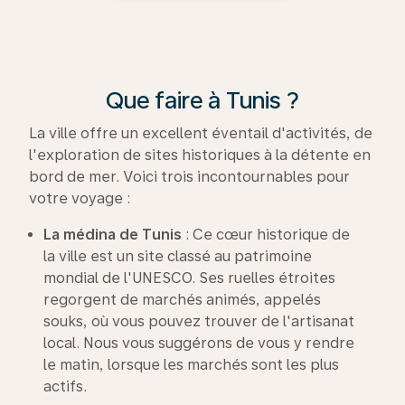
Que faire à Tunis ?
La ville offre un excellent éventail d'activités, de
l'exploration de sites historiques à la détente en
bord de mer. Voici trois incontournables pour
votre voyage :
La médina de Tunis
: Ce cœur historique de
la ville est un site classé au patrimoine
mondial de l'UNESCO. Ses ruelles étroites
regorgent de marchés animés, appelés
souks, où vous pouvez trouver de l'artisanat
local. Nous vous suggérons de vous y rendre
le matin, lorsque les marchés sont les plus
actifs.