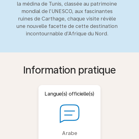
la médina de Tunis, classée au patrimoine
mondial de l’UNESCO, aux fascinantes
ruines de Carthage, chaque visite révèle
une nouvelle facette de cette destination
incontournable d’Afrique du Nord.
Information pratique
Langue(s) officielle(s)
Arabe