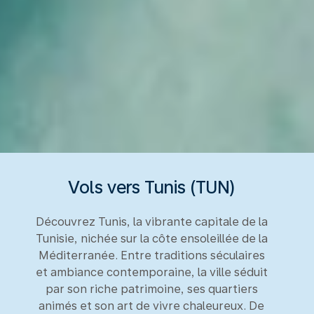
Vols vers Tunis (TUN)
Découvrez Tunis, la vibrante capitale de la
Tunisie, nichée sur la côte ensoleillée de la
Méditerranée. Entre traditions séculaires
et ambiance contemporaine, la ville séduit
par son riche patrimoine, ses quartiers
animés et son art de vivre chaleureux. De