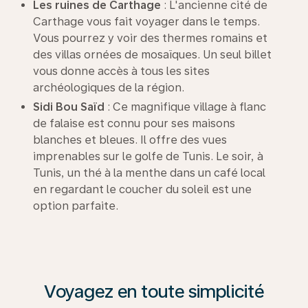
Les ruines de Carthage
: L'ancienne cité de
Carthage vous fait voyager dans le temps.
Vous pourrez y voir des thermes romains et
des villas ornées de mosaïques. Un seul billet
vous donne accès à tous les sites
archéologiques de la région.
Sidi Bou Saïd
: Ce magnifique village à flanc
de falaise est connu pour ses maisons
blanches et bleues. Il offre des vues
imprenables sur le golfe de Tunis. Le soir, à
Tunis, un thé à la menthe dans un café local
en regardant le coucher du soleil est une
option parfaite.
Voyagez en toute simplicité