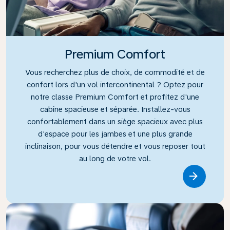
Premium Comfort
Vous recherchez plus de choix, de commodité et de
confort lors d'un vol intercontinental ? Optez pour
notre classe Premium Comfort et profitez d'une
cabine spacieuse et séparée. Installez-vous
confortablement dans un siège spacieux avec plus
d'espace pour les jambes et une plus grande
inclinaison, pour vous détendre et vous reposer tout
au long de votre vol.
Link