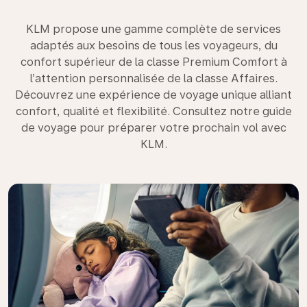
KLM propose une gamme complète de services
adaptés aux besoins de tous les voyageurs, du
confort supérieur de la classe Premium Comfort à
l’attention personnalisée de la classe Affaires.
Découvrez une expérience de voyage unique alliant
confort, qualité et flexibilité. Consultez notre guide
de voyage pour préparer votre prochain vol avec
KLM.