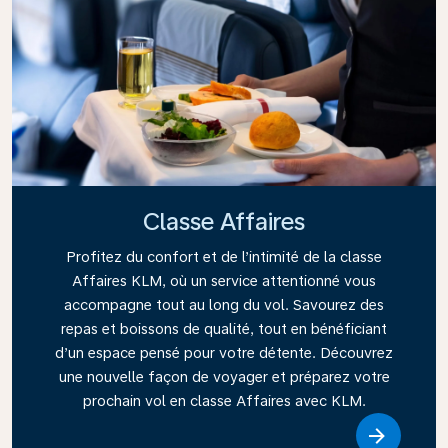
Classe Affaires
Profitez du confort et de l’intimité de la classe
Affaires KLM, où un service attentionné vous
accompagne tout au long du vol. Savourez des
repas et boissons de qualité, tout en bénéficiant
d’un espace pensé pour votre détente. Découvrez
une nouvelle façon de voyager et préparez votre
prochain vol en classe Affaires avec KLM.
Link