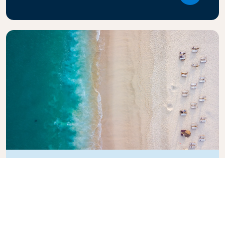
Explorez le guide de voyage KLM
Vous planifiez votre prochaine aventure ? Le guide
de voyage KLM est là pour vous inspirer et vous
informer, avec des conseils d'experts et des
recommandations pour des destinations du monde