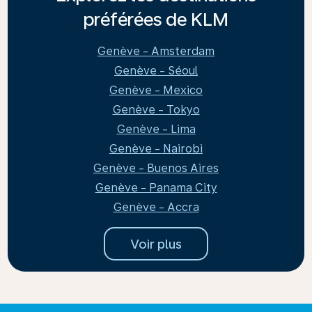
préférées de KLM
Genève - Amsterdam
Genève - Séoul
Genève - Mexico
Genève - Tokyo
Genève - Lima
Genève - Nairobi
Genève - Buenos Aires
Genève - Panama City
Genève - Accra
Voir plus