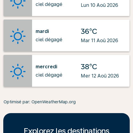
ciel dégagé
Lun 10 Aoû 2026
36°C
mardi
ciel dégagé
Mar 11 Aoû 2026
38°C
mercredi
ciel dégagé
Mer 12 Aoû 2026
Optimisé par
: OpenWeatherMap.org
Explorez les destinations