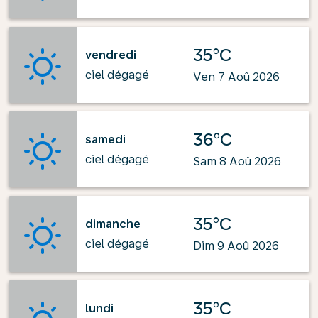
35°C
vendredi
ciel dégagé
Ven 7 Aoû 2026
36°C
samedi
ciel dégagé
Sam 8 Aoû 2026
35°C
dimanche
ciel dégagé
Dim 9 Aoû 2026
35°C
lundi