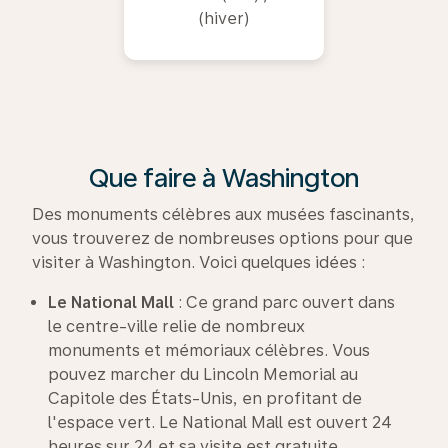
(hiver)
Que faire à Washington
Des monuments célèbres aux musées fascinants,
vous trouverez de nombreuses options pour que
visiter à Washington. Voici quelques idées :
Le National Mall
: Ce grand parc ouvert dans
le centre-ville relie de nombreux
monuments et mémoriaux célèbres. Vous
pouvez marcher du Lincoln Memorial au
Capitole des États-Unis, en profitant de
l'espace vert. Le National Mall est ouvert 24
heures sur 24 et sa visite est gratuite.