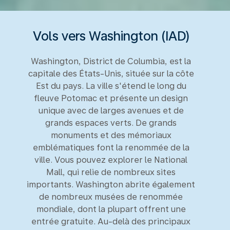
Vols vers Washington (IAD)
Washington, District de Columbia, est la
capitale des États-Unis, située sur la côte
Est du pays. La ville s'étend le long du
fleuve Potomac et présente un design
unique avec de larges avenues et de
grands espaces verts. De grands
monuments et des mémoriaux
emblématiques font la renommée de la
ville. Vous pouvez explorer le National
Mall, qui relie de nombreux sites
importants. Washington abrite également
de nombreux musées de renommée
mondiale, dont la plupart offrent une
entrée gratuite. Au-delà des principaux