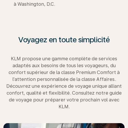
à Washington, D.C.
Voyagez en toute simplicité
KLM propose une gamme complète de services
adaptés aux besoins de tous les voyageurs, du
confort supérieur de la classe Premium Comfort à
l’attention personnalisée de la classe Affaires.
Découvrez une expérience de voyage unique alliant
confort, qualité et flexibilité. Consultez notre guide
de voyage pour préparer votre prochain vol avec
KLM.