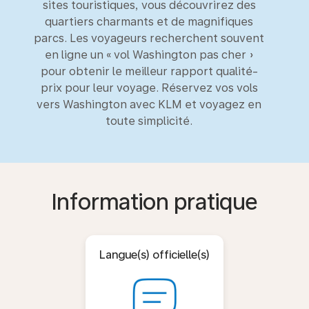
sites touristiques, vous découvrirez des
quartiers charmants et de magnifiques
parcs. Les voyageurs recherchent souvent
en ligne un « vol Washington pas cher »
pour obtenir le meilleur rapport qualité-
prix pour leur voyage. Réservez vos vols
vers Washington avec KLM et voyagez en
toute simplicité.
Information pratique
Langue(s) officielle(s)