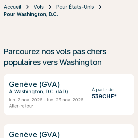
Accueil
Vols
Pour États-Unis
Pour Washington, D.C.
Parcourez nos vols pas chers
populaires vers Washington
Genève (GVA)
À partir de
Washington, D.C. (IAD)
539CHF
*
lun. 2 nov. 2026 - lun. 23 nov. 2026
Aller-retour
Genève (GVA)