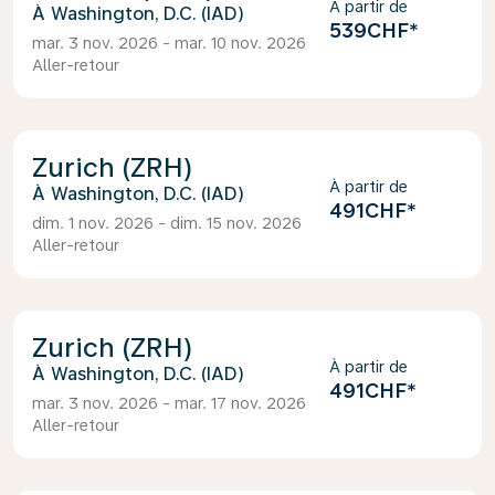
À partir de
Washington, D.C. (IAD)
539CHF
*
mar. 3 nov. 2026 - mar. 10 nov. 2026
Aller-retour
Zurich (ZRH)
À partir de
Washington, D.C. (IAD)
491CHF
*
dim. 1 nov. 2026 - dim. 15 nov. 2026
Aller-retour
Zurich (ZRH)
À partir de
Washington, D.C. (IAD)
491CHF
*
mar. 3 nov. 2026 - mar. 17 nov. 2026
Aller-retour