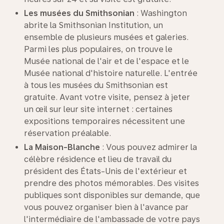
Les musées du Smithsonian
: Washington
abrite la Smithsonian Institution, un
ensemble de plusieurs musées et galeries.
Parmi les plus populaires, on trouve le
Musée national de l'air et de l'espace et le
Musée national d'histoire naturelle. L'entrée
à tous les musées du Smithsonian est
gratuite. Avant votre visite, pensez à jeter
un œil sur leur site internet : certaines
expositions temporaires nécessitent une
réservation préalable.
La Maison-Blanche
: Vous pouvez admirer la
célèbre résidence et lieu de travail du
président des États-Unis de l'extérieur et
prendre des photos mémorables. Des visites
publiques sont disponibles sur demande, que
vous pouvez organiser bien à l'avance par
l'intermédiaire de l'ambassade de votre pays