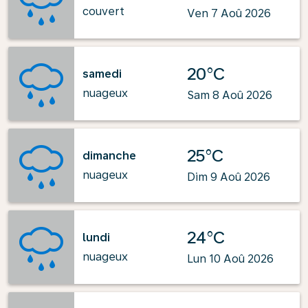
couvert
Ven 7 Aoû 2026
20°C
samedi
nuageux
Sam 8 Aoû 2026
25°C
dimanche
nuageux
Dim 9 Aoû 2026
24°C
lundi
nuageux
Lun 10 Aoû 2026