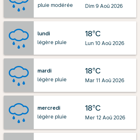
pluie modérée
Dim 9 Aoû 2026
18°C
lundi
légère pluie
Lun 10 Aoû 2026
18°C
mardi
légère pluie
Mar 11 Aoû 2026
18°C
mercredi
légère pluie
Mer 12 Aoû 2026