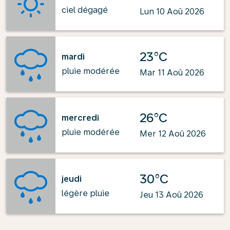
ciel dégagé
Lun 10 Aoû 2026
23°C
mardi
pluie modérée
Mar 11 Aoû 2026
26°C
mercredi
pluie modérée
Mer 12 Aoû 2026
30°C
jeudi
légère pluie
Jeu 13 Aoû 2026