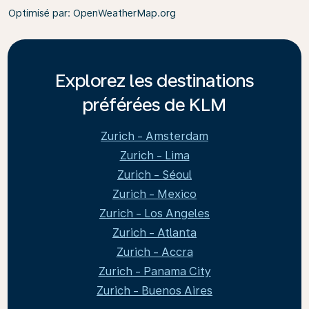
Optimisé par
: OpenWeatherMap.org
Explorez les destinations
préférées de KLM
Zurich - Amsterdam
Zurich - Lima
Zurich - Séoul
Zurich - Mexico
Zurich - Los Angeles
Zurich - Atlanta
Zurich - Accra
Zurich - Panama City
Zurich - Buenos Aires