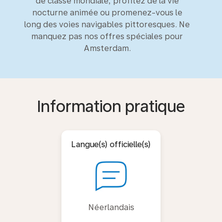
de classe mondiale, profitez de la vie
nocturne animée ou promenez-vous le
long des voies navigables pittoresques. Ne
manquez pas nos offres spéciales pour
Amsterdam.
Information pratique
Langue(s) officielle(s)
Néerlandais