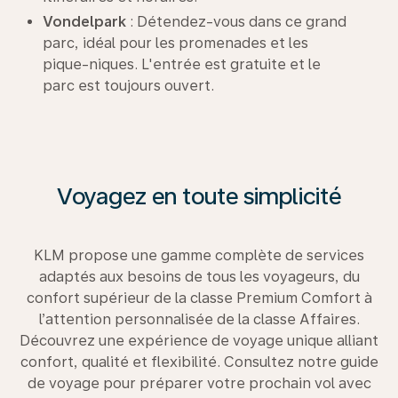
Vondelpark
: Détendez-vous dans ce grand
parc, idéal pour les promenades et les
pique-niques. L'entrée est gratuite et le
parc est toujours ouvert.
Voyagez en toute simplicité
KLM propose une gamme complète de services
adaptés aux besoins de tous les voyageurs, du
confort supérieur de la classe Premium Comfort à
l’attention personnalisée de la classe Affaires.
Découvrez une expérience de voyage unique alliant
confort, qualité et flexibilité. Consultez notre guide
de voyage pour préparer votre prochain vol avec