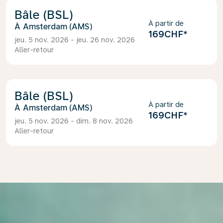
Bâle (BSL)
À partir de
Amsterdam (AMS)
169CHF
*
jeu. 5 nov. 2026 - jeu. 26 nov. 2026
Aller-retour
Bâle (BSL)
À partir de
Amsterdam (AMS)
169CHF
*
jeu. 5 nov. 2026 - dim. 8 nov. 2026
Aller-retour