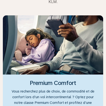
KLM.
Premium Comfort
Vous recherchez plus de choix, de commodité et de
confort lors d'un vol intercontinental ? Optez pour
notre classe Premium Comfort et profitez d'une