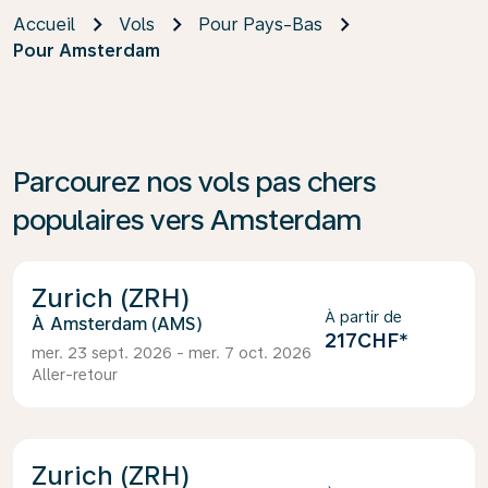
Accueil
Vols
Pour Pays-Bas
Pour Amsterdam
Parcourez nos vols pas chers
populaires vers Amsterdam
Zurich (ZRH)
À partir de
Amsterdam (AMS)
217CHF
*
mer. 23 sept. 2026 - mer. 7 oct. 2026
Aller-retour
Zurich (ZRH)