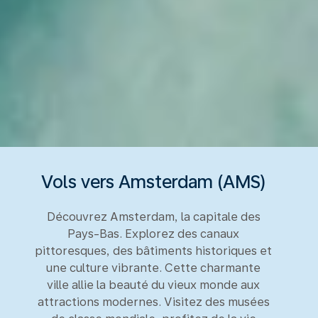
Vols vers Amsterdam (AMS)
Découvrez Amsterdam, la capitale des
Pays-Bas. Explorez des canaux
pittoresques, des bâtiments historiques et
une culture vibrante. Cette charmante
ville allie la beauté du vieux monde aux
attractions modernes. Visitez des musées