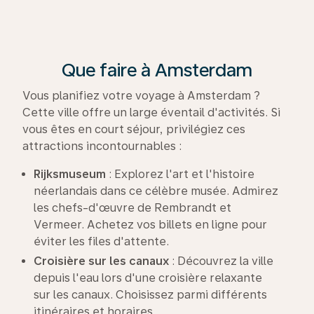
Que faire à Amsterdam
Vous planifiez votre voyage à Amsterdam ?
Cette ville offre un large éventail d'activités. Si
vous êtes en court séjour, privilégiez ces
attractions incontournables :
Rijksmuseum
: Explorez l'art et l'histoire
néerlandais dans ce célèbre musée. Admirez
les chefs-d'œuvre de Rembrandt et
Vermeer. Achetez vos billets en ligne pour
éviter les files d'attente.
Croisière sur les canaux
: Découvrez la ville
depuis l'eau lors d'une croisière relaxante
sur les canaux. Choisissez parmi différents
itinéraires et horaires.