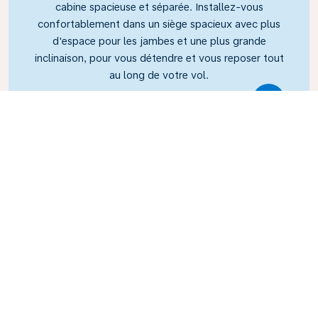
cabine spacieuse et séparée. Installez-vous
confortablement dans un siège spacieux avec plus
d'espace pour les jambes et une plus grande
inclinaison, pour vous détendre et vous reposer tout
au long de votre vol.
Link