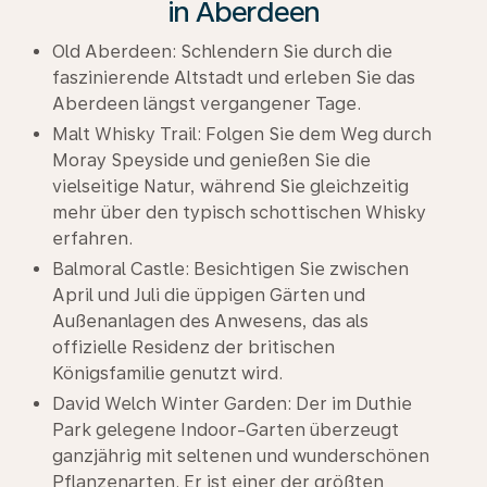
in Aberdeen
Old Aberdeen: Schlendern Sie durch die
faszinierende Altstadt und erleben Sie das
Aberdeen längst vergangener Tage.
Malt Whisky Trail: Folgen Sie dem Weg durch
Moray Speyside und genießen Sie die
vielseitige Natur, während Sie gleichzeitig
mehr über den typisch schottischen Whisky
erfahren.
Balmoral Castle: Besichtigen Sie zwischen
April und Juli die üppigen Gärten und
Außenanlagen des Anwesens, das als
offizielle Residenz der britischen
Königsfamilie genutzt wird.
David Welch Winter Garden: Der im Duthie
Park gelegene Indoor-Garten überzeugt
ganzjährig mit seltenen und wunderschönen
Pflanzenarten. Er ist einer der größten