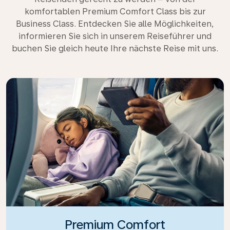
komfortablen Premium Comfort Class bis zur
Business Class. Entdecken Sie alle Möglichkeiten,
informieren Sie sich in unserem Reiseführer und
buchen Sie gleich heute Ihre nächste Reise mit uns.
Premium Comfort