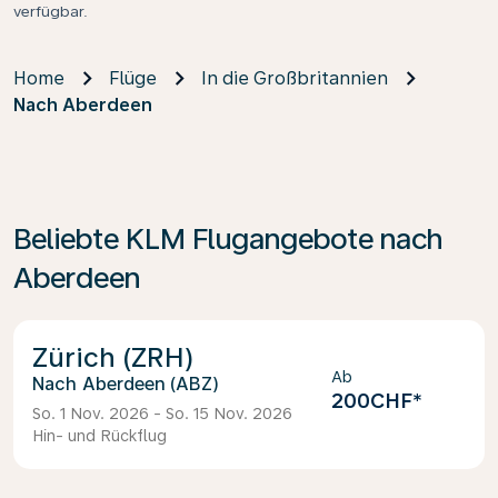
verfügbar.
Home
Flüge
In die Großbritannien
Nach Aberdeen
Beliebte KLM Flugangebote nach
Aberdeen
Zürich (ZRH)
Ab
Aberdeen (ABZ)
200CHF
*
So. 1 Nov. 2026 - So. 15 Nov. 2026
Hin- und Rückflug