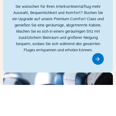
Sie wünschen für Ihren Interkontinentalflug mehr
Auswahl, Bequemlichkeit und Komfort? Buchen Sie
ein Upgrade auf unsere Premium Comfort Class und
genießen Sie eine geräumige, abgetrennte Kabine.
Machen Sie es sich in einem geräumigen Sitz mit
zusätzlichem Beinraum und größerer Neigung
bequem, sodass Sie sich während des gesamten
Fluges entspannen und erholen können.
Link