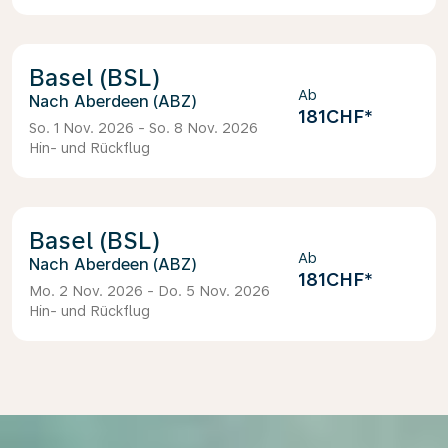
Basel (BSL)
Ab
Aberdeen (ABZ)
181CHF
*
So. 1 Nov. 2026 - So. 8 Nov. 2026
Hin- und Rückflug
Basel (BSL)
Ab
Aberdeen (ABZ)
181CHF
*
Mo. 2 Nov. 2026 - Do. 5 Nov. 2026
Hin- und Rückflug