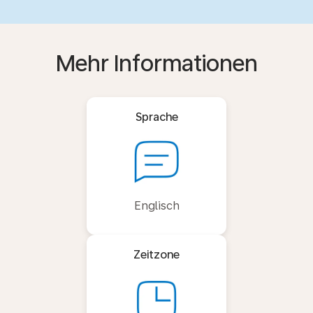
Mehr Informationen
Sprache
Englisch
Zeitzone