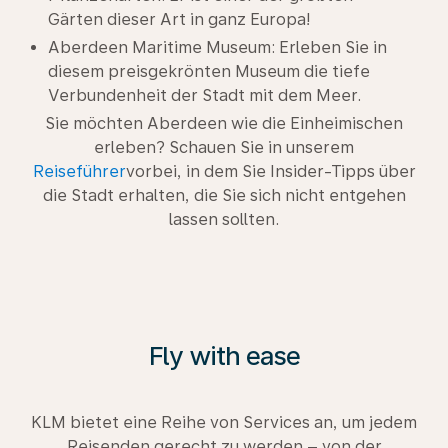
Gärten dieser Art in ganz Europa!
Aberdeen Maritime Museum: Erleben Sie in
diesem preisgekrönten Museum die tiefe
Verbundenheit der Stadt mit dem Meer.
Sie möchten Aberdeen wie die Einheimischen
erleben? Schauen Sie in unserem
Reiseführer
vorbei, in dem Sie Insider-Tipps über
die Stadt erhalten, die Sie sich nicht entgehen
lassen sollten.
Fly with ease
KLM bietet eine Reihe von Services an, um jedem
Reisenden gerecht zu werden – von der