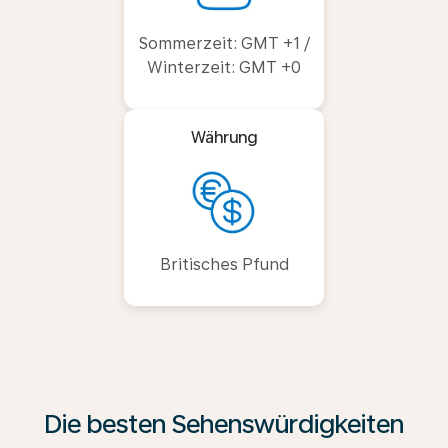
Sommerzeit: GMT +1 /
Winterzeit: GMT +0
Währung
Britisches Pfund
Die besten Sehenswürdigkeiten