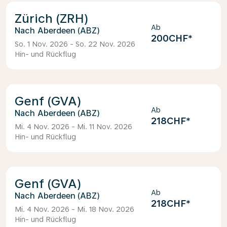
Zürich (ZRH)
Ab
Aberdeen (ABZ)
200CHF
*
So. 1 Nov. 2026 - So. 22 Nov. 2026
Hin- und Rückflug
Genf (GVA)
Ab
Aberdeen (ABZ)
218CHF
*
Mi. 4 Nov. 2026 - Mi. 11 Nov. 2026
Hin- und Rückflug
Genf (GVA)
Ab
Aberdeen (ABZ)
218CHF
*
Mi. 4 Nov. 2026 - Mi. 18 Nov. 2026
Hin- und Rückflug