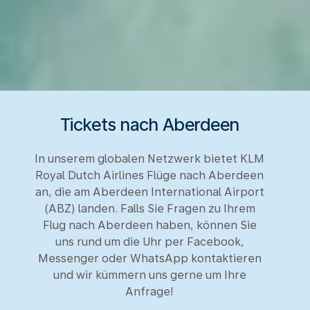
Tickets nach Aberdeen
In unserem globalen Netzwerk bietet KLM
Royal Dutch Airlines Flüge nach Aberdeen
an, die am Aberdeen International Airport
(ABZ) landen. Falls Sie Fragen zu Ihrem
Flug nach Aberdeen haben, können Sie
uns rund um die Uhr per Facebook,
Messenger oder WhatsApp kontaktieren
und wir kümmern uns gerne um Ihre
Anfrage!