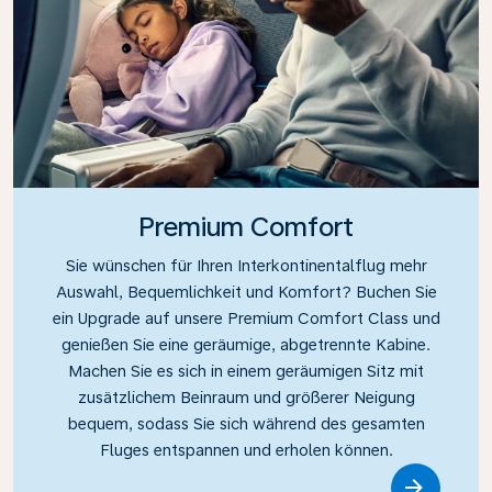
Premium Comfort
Sie wünschen für Ihren Interkontinentalflug mehr
Auswahl, Bequemlichkeit und Komfort? Buchen Sie
ein Upgrade auf unsere Premium Comfort Class und
genießen Sie eine geräumige, abgetrennte Kabine.
Machen Sie es sich in einem geräumigen Sitz mit
zusätzlichem Beinraum und größerer Neigung
bequem, sodass Sie sich während des gesamten
Fluges entspannen und erholen können.