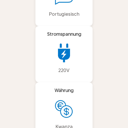
Portugiesisch
Stromspannung
220V
Währung
Kwanza