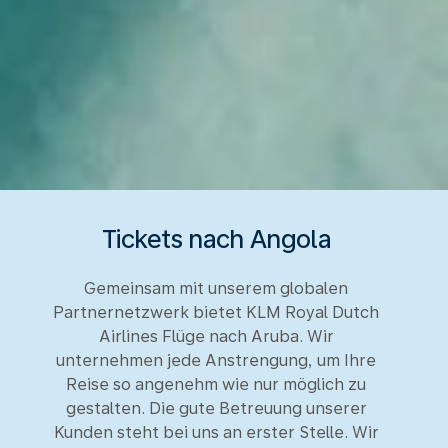
Tickets nach Angola
Gemeinsam mit unserem globalen
Partnernetzwerk bietet KLM Royal Dutch
Airlines Flüge nach Aruba. Wir
unternehmen jede Anstrengung, um Ihre
Reise so angenehm wie nur möglich zu
gestalten. Die gute Betreuung unserer
Kunden steht bei uns an erster Stelle. Wir