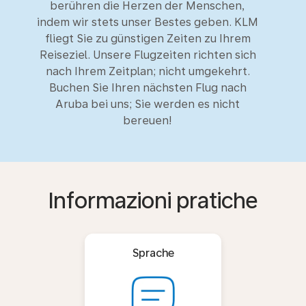
berühren die Herzen der Menschen,
indem wir stets unser Bestes geben. KLM
fliegt Sie zu günstigen Zeiten zu Ihrem
Reiseziel. Unsere Flugzeiten richten sich
nach Ihrem Zeitplan; nicht umgekehrt.
Buchen Sie Ihren nächsten Flug nach
Aruba bei uns; Sie werden es nicht
bereuen!
Informazioni pratiche
Sprache