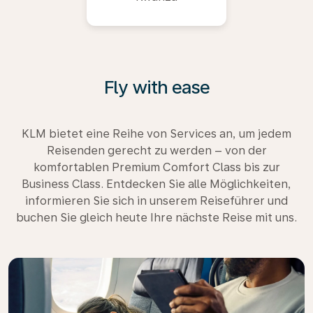
Fly with ease
KLM bietet eine Reihe von Services an, um jedem
Reisenden gerecht zu werden – von der
komfortablen Premium Comfort Class bis zur
Business Class. Entdecken Sie alle Möglichkeiten,
informieren Sie sich in unserem Reiseführer und
buchen Sie gleich heute Ihre nächste Reise mit uns.