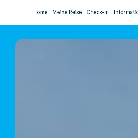
Home
Meine Reise
Check-in
Informati