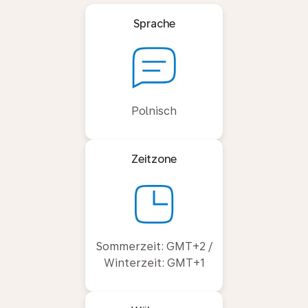
Sprache
Polnisch
Zeitzone
Sommerzeit: GMT+2 /
Winterzeit: GMT+1