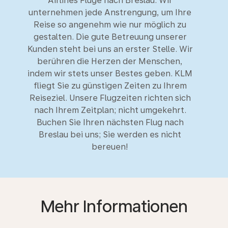
Airlines Flüge nach Breslau. Wir
unternehmen jede Anstrengung, um Ihre
Reise so angenehm wie nur möglich zu
gestalten. Die gute Betreuung unserer
Kunden steht bei uns an erster Stelle. Wir
berühren die Herzen der Menschen,
indem wir stets unser Bestes geben. KLM
fliegt Sie zu günstigen Zeiten zu Ihrem
Reiseziel. Unsere Flugzeiten richten sich
nach Ihrem Zeitplan; nicht umgekehrt.
Buchen Sie Ihren nächsten Flug nach
Breslau bei uns; Sie werden es nicht
bereuen!
Mehr Informationen