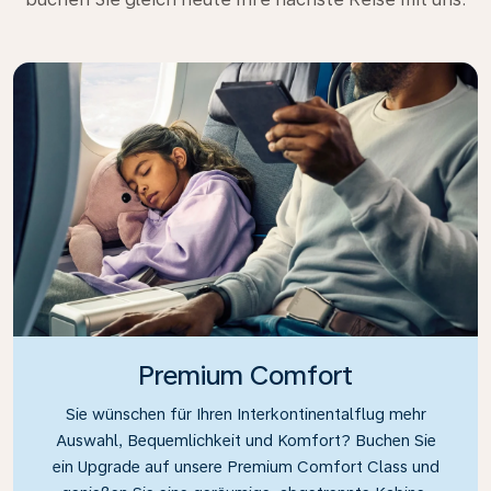
Premium Comfort
Sie wünschen für Ihren Interkontinentalflug mehr
Auswahl, Bequemlichkeit und Komfort? Buchen Sie
ein Upgrade auf unsere Premium Comfort Class und