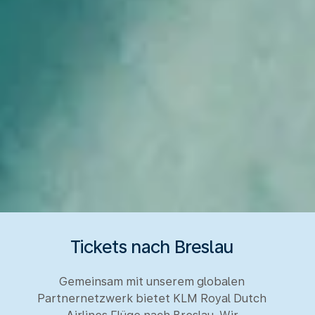
Tickets nach Breslau
Gemeinsam mit unserem globalen
Partnernetzwerk bietet KLM Royal Dutch