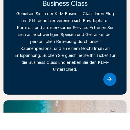
Business Class
Genießen Sie in der KLM Business Class Ihren Flug
mit Stil, denn hier vereinen sich Privatsphäre,
Komfort und aufmerksamer Service. Erfreuen Sie
sich an hochwertigen Speisen und Getränke, der
persönlichen Betreuung durch unser
Kabinenpersonal und an einem Höchstmaß an
Entspannung. Buchen Sie gleich heute Ihr Ticket für
die Business Class und erleben Sie den KLM-
Unterschied.
Link