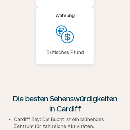
Währung
Britisches Pfund
Die besten Sehenswürdigkeiten
in Cardiff
Cardiff Bay: Die Bucht ist ein blühendes
Zentrum für zahlreiche Aktivitäten.