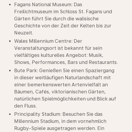
Fagans National Museum: Das
Freilichtmuseum im Schloss St. Fagans und
Gärten führt Sie durch die walisische
Geschichte von der Zeit der Kelten bis zur
Neuzeit.
Wales Millennium Centre: Der
Veranstaltungsort ist bekannt für sein
vielfältiges kulturelles Angebot: Musik,
Shows, Performances, Bars und Restaurants.
Bute Park: Genießen Sie einen Spaziergang
in dieser weitläufigen Naturlandschaft mit
einer bemerkenswerten Artenvielfalt an
Bäumen, Cafés, viktorianischen Gärten,
natürlichen Spielmöglichkeiten und Blick auf
den Fluss.
Principality Stadium: Besuchen Sie das
Millennium Stadium, in dem vornehmlich
Rugby-Spiele ausgetragen werden. Ein