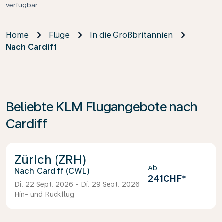
verfügbar.
Home
Flüge
In die Großbritannien
Nach Cardiff
Beliebte KLM Flugangebote nach
Cardiff
Zürich (ZRH)
Ab
Cardiff (CWL)
241CHF
*
Di. 22 Sept. 2026 - Di. 29 Sept. 2026
Hin- und Rückflug