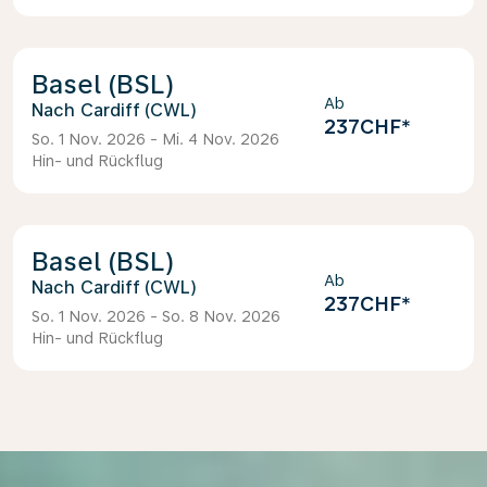
Basel (BSL)
Ab
Cardiff (CWL)
237CHF
*
So. 1 Nov. 2026 - Mi. 4 Nov. 2026
Hin- und Rückflug
Basel (BSL)
Ab
Cardiff (CWL)
237CHF
*
So. 1 Nov. 2026 - So. 8 Nov. 2026
Hin- und Rückflug