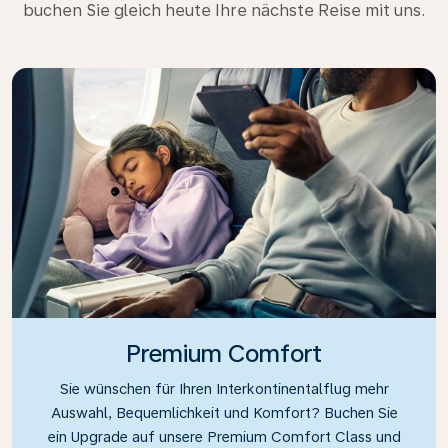
buchen Sie gleich heute Ihre nächste Reise mit uns.
Premium Comfort
Sie wünschen für Ihren Interkontinentalflug mehr
Auswahl, Bequemlichkeit und Komfort? Buchen Sie
ein Upgrade auf unsere Premium Comfort Class und