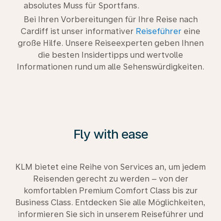
absolutes Muss für Sportfans.
Bei Ihren Vorbereitungen für Ihre Reise nach
Cardiff ist unser informativer
Reiseführer
eine
große Hilfe. Unsere Reiseexperten geben Ihnen
die besten Insidertipps und wertvolle
Informationen rund um alle Sehenswürdigkeiten.
Fly with ease
KLM bietet eine Reihe von Services an, um jedem
Reisenden gerecht zu werden – von der
komfortablen Premium Comfort Class bis zur
Business Class. Entdecken Sie alle Möglichkeiten,
informieren Sie sich in unserem Reiseführer und