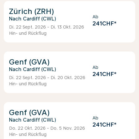
Zürich (ZRH)
Ab
Cardiff (CWL)
241CHF
*
Di. 22 Sept. 2026 - Di. 13 Okt. 2026
Hin- und Rückflug
Genf (GVA)
Ab
Cardiff (CWL)
241CHF
*
Di. 22 Sept. 2026 - Di. 20 Okt. 2026
Hin- und Rückflug
Genf (GVA)
Ab
Cardiff (CWL)
241CHF
*
Do. 22 Okt. 2026 - Do. 5 Nov. 2026
Hin- und Rückflug