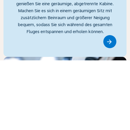
genießen Sie eine geräumige, abgetrennte Kabine.
Machen Sie es sich in einem geräumigen Sitz mit
zusätzlichem Beinraum und größerer Neigung
bequem, sodass Sie sich während des gesamten
Fluges entspannen und erholen können.
Link