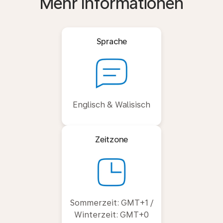
Mehr Informationen
Sprache
Englisch & Walisisch
Zeitzone
Sommerzeit: GMT+1 /
Winterzeit: GMT+0