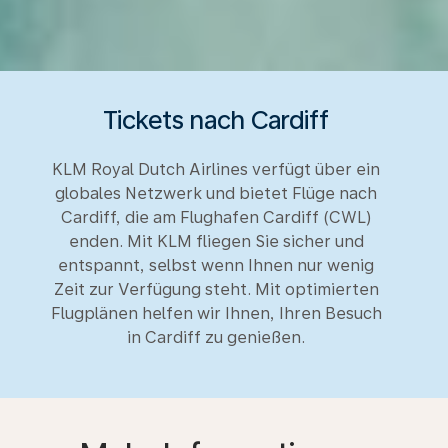
Tickets nach Cardiff
KLM Royal Dutch Airlines verfügt über ein
globales Netzwerk und bietet Flüge nach
Cardiff, die am Flughafen Cardiff (CWL)
enden. Mit KLM fliegen Sie sicher und
entspannt, selbst wenn Ihnen nur wenig
Zeit zur Verfügung steht. Mit optimierten
Flugplänen helfen wir Ihnen, Ihren Besuch
in Cardiff zu genießen.