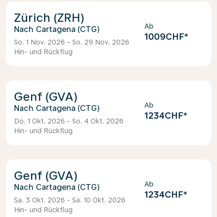
Zürich (ZRH)
Ab
Cartagena (CTG)
1009CHF
*
So. 1 Nov. 2026 - So. 29 Nov. 2026
Hin- und Rückflug
Genf (GVA)
Ab
Cartagena (CTG)
1234CHF
*
Do. 1 Okt. 2026 - So. 4 Okt. 2026
Hin- und Rückflug
Genf (GVA)
Ab
Cartagena (CTG)
1234CHF
*
Sa. 3 Okt. 2026 - Sa. 10 Okt. 2026
Hin- und Rückflug