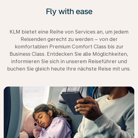
Fly with ease
KLM bietet eine Reihe von Services an, um jedem
Reisenden gerecht zu werden – von der
komfortablen Premium Comfort Class bis zur
Business Class. Entdecken Sie alle Möglichkeiten,
informieren Sie sich in unserem Reiseführer und
buchen Sie gleich heute Ihre nächste Reise mit uns.