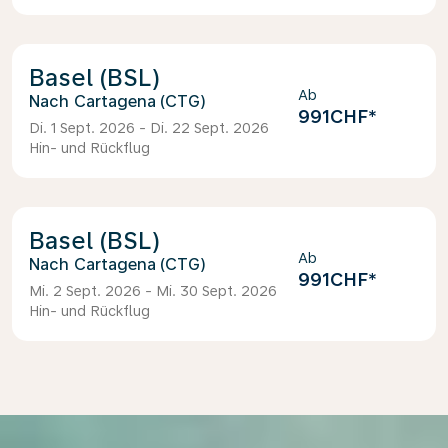
Basel (BSL)
Ab
Cartagena (CTG)
991CHF
*
Di. 1 Sept. 2026 - Di. 22 Sept. 2026
Hin- und Rückflug
Basel (BSL)
Ab
Cartagena (CTG)
991CHF
*
Mi. 2 Sept. 2026 - Mi. 30 Sept. 2026
Hin- und Rückflug