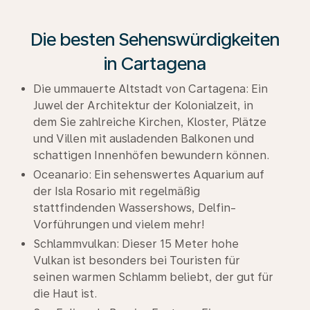
Die besten Sehenswürdigkeiten
in Cartagena
Die ummauerte Altstadt von Cartagena: Ein
Juwel der Architektur der Kolonialzeit, in
dem Sie zahlreiche Kirchen, Kloster, Plätze
und Villen mit ausladenden Balkonen und
schattigen Innenhöfen bewundern können.
Oceanario: Ein sehenswertes Aquarium auf
der Isla Rosario mit regelmäßig
stattfindenden Wassershows, Delfin-
Vorführungen und vielem mehr!
Schlammvulkan: Dieser 15 Meter hohe
Vulkan ist besonders bei Touristen für
seinen warmen Schlamm beliebt, der gut für
die Haut ist.