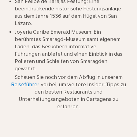
San Felipe de Barajas Festung: Eine
beeindruckende historische Festungsanlage
aus dem Jahre 1536 auf dem Hügel von San
Lázaro.
Joyeria Caribe Emerald Museum: Ein
berühmtes Smaragd-Museum samt eigenem
Laden, das Besuchern informative
Führungen anbietet und einen Einblick in das
Polieren und Schleifen von Smaragden
gewährt.
Schauen Sie noch vor dem Abflug in unserem
Reiseführer
vorbei, um weitere Insider-Tipps zu
den besten Restaurants und
Unterhaltungsangeboten in Cartagena zu
erfahren.