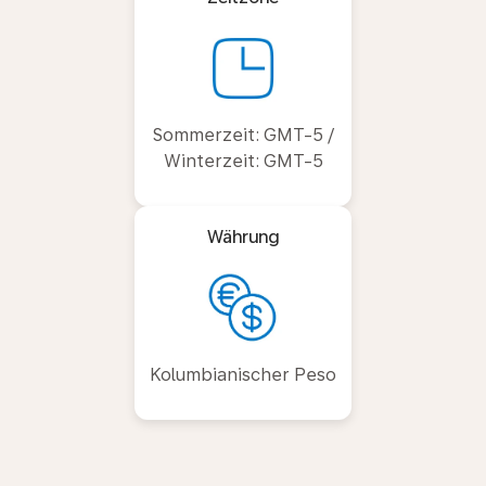
Sommerzeit: GMT-5 /
Winterzeit: GMT-5
Währung
Kolumbianischer Peso