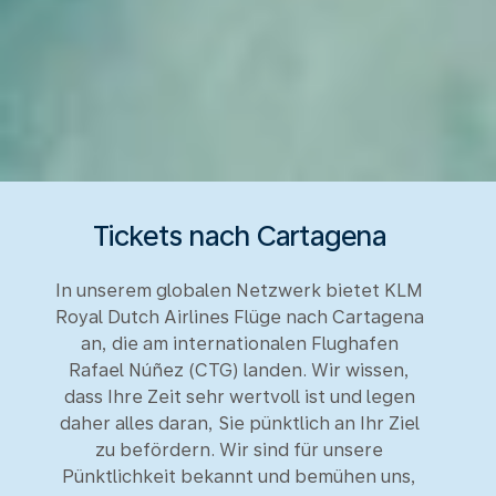
Tickets nach Cartagena
In unserem globalen Netzwerk bietet KLM
Royal Dutch Airlines Flüge nach Cartagena
an, die am internationalen Flughafen
Rafael Núñez (CTG) landen. Wir wissen,
dass Ihre Zeit sehr wertvoll ist und legen
daher alles daran, Sie pünktlich an Ihr Ziel
zu befördern. Wir sind für unsere
Pünktlichkeit bekannt und bemühen uns,