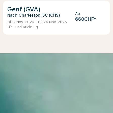
Genf (GVA)
Ab
Charleston, SC (CHS)
660CHF
*
Di. 3 Nov. 2026 - Di. 24 Nov. 2026
Hin- und Rückflug