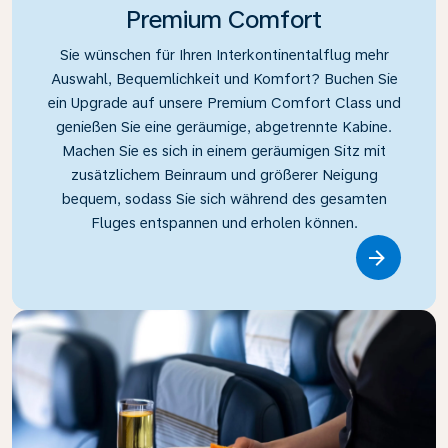
Premium Comfort
Sie wünschen für Ihren Interkontinentalflug mehr
Auswahl, Bequemlichkeit und Komfort? Buchen Sie
ein Upgrade auf unsere Premium Comfort Class und
genießen Sie eine geräumige, abgetrennte Kabine.
Machen Sie es sich in einem geräumigen Sitz mit
zusätzlichem Beinraum und größerer Neigung
bequem, sodass Sie sich während des gesamten
Fluges entspannen und erholen können.
Link