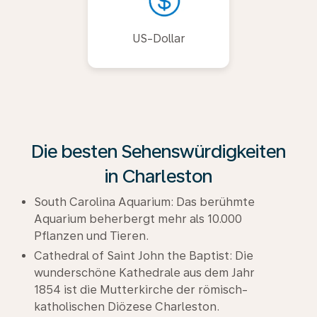
US-Dollar
Die besten Sehenswürdigkeiten
in Charleston
South Carolina Aquarium: Das berühmte
Aquarium beherbergt mehr als 10.000
Pflanzen und Tieren.
Cathedral of Saint John the Baptist: Die
wunderschöne Kathedrale aus dem Jahr
1854 ist die Mutterkirche der römisch-
katholischen Diözese Charleston.