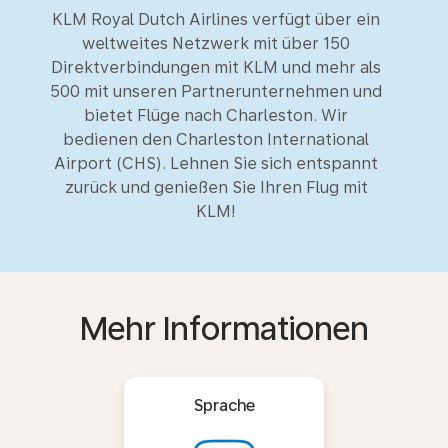
KLM Royal Dutch Airlines verfügt über ein
weltweites Netzwerk mit über 150
Direktverbindungen mit KLM und mehr als
500 mit unseren Partnerunternehmen und
bietet Flüge nach Charleston. Wir
bedienen den Charleston International
Airport (CHS). Lehnen Sie sich entspannt
zurück und genießen Sie Ihren Flug mit
KLM!
Mehr Informationen
Sprache