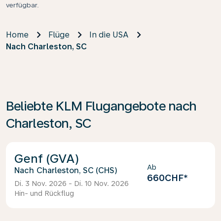
verfügbar.
Home
Flüge
In die USA
Nach Charleston, SC
Beliebte KLM Flugangebote nach
Charleston, SC
Genf (GVA)
Ab
Charleston, SC (CHS)
660CHF
*
Di. 3 Nov. 2026 - Di. 10 Nov. 2026
Hin- und Rückflug