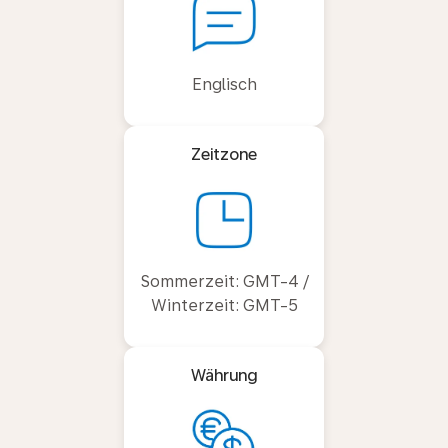
Englisch
Zeitzone
Sommerzeit: GMT-4 /
Winterzeit: GMT-5
Währung