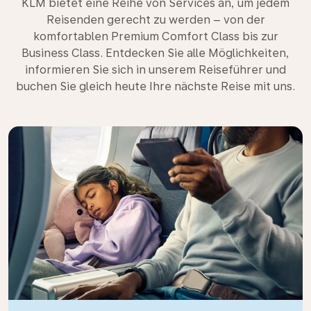
KLM bietet eine Reihe von Services an, um jedem
Reisenden gerecht zu werden – von der
komfortablen Premium Comfort Class bis zur
Business Class. Entdecken Sie alle Möglichkeiten,
informieren Sie sich in unserem Reiseführer und
buchen Sie gleich heute Ihre nächste Reise mit uns.