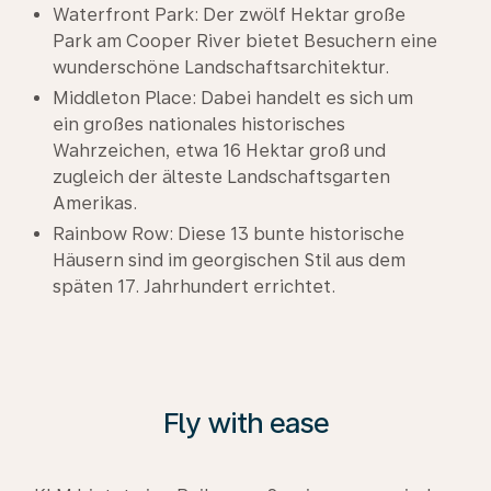
Waterfront Park: Der zwölf Hektar große
Park am Cooper River bietet Besuchern eine
wunderschöne Landschaftsarchitektur.
Middleton Place: Dabei handelt es sich um
ein großes nationales historisches
Wahrzeichen, etwa 16 Hektar groß und
zugleich der älteste Landschaftsgarten
Amerikas.
Rainbow Row: Diese 13 bunte historische
Häusern sind im georgischen Stil aus dem
späten 17. Jahrhundert errichtet.
Fly with ease