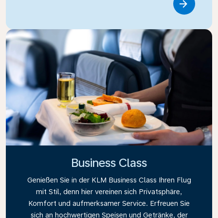
Link
Business Class
Genießen Sie in der KLM Business Class Ihren Flug
mit Stil, denn hier vereinen sich Privatsphäre,
Komfort und aufmerksamer Service. Erfreuen Sie
sich an hochwertigen Speisen und Getränke, der