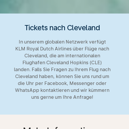
Tickets nach Cleveland
In unserem globalen Netzwerk verfügt
KLM Royal Dutch Airlines über Flüge nach
Cleveland, die am internationalen
Flughafen Cleveland Hopkins (CLE)
landen. Falls Sie Fragen zu Ihrem Flug nach
Cleveland haben, können Sie uns rund um
die Uhr per Facebook, Messenger oder
WhatsApp kontaktieren und wir kümmern
uns gerne um Ihre Anfrage!