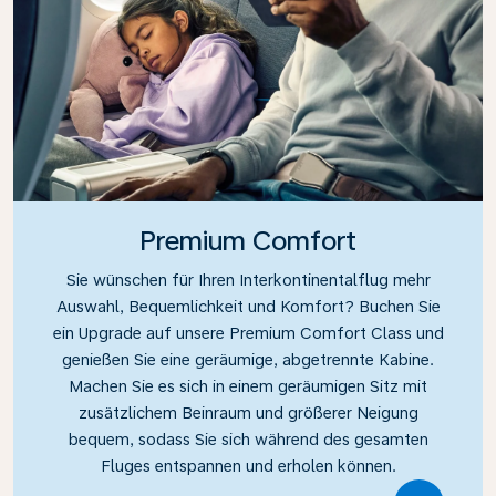
Premium Comfort
Sie wünschen für Ihren Interkontinentalflug mehr
Auswahl, Bequemlichkeit und Komfort? Buchen Sie
ein Upgrade auf unsere Premium Comfort Class und
genießen Sie eine geräumige, abgetrennte Kabine.
Machen Sie es sich in einem geräumigen Sitz mit
zusätzlichem Beinraum und größerer Neigung
bequem, sodass Sie sich während des gesamten
Fluges entspannen und erholen können.