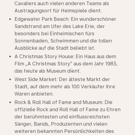
Cavaliers auch vielen anderen Teams als
Austragungsort für Heimspiele dient.
Edgewater Park Beach: Ein wunderschöner
Sandstrand am Ufer des Lake Erie, der
besonders bei Einheimischen fürs
Sonnenbaden, Schwimmen und die tollen
Ausblicke auf die Stadt beliebt ist.
A Christmas Story House: Ein Haus aus dem
Film „A Christmas Story” aus dem Jahr 1983,
das heute als Museum dient.
West Side Market: Der älteste Markt der
Stadt, auf dem mehr als 100 Verkäufer ihre
Waren anbieten.
Rock & Roll Hall of Fame and Museum: Die
offizielle Rock and Roll Hall of Fame zu Ehren
der berühmtesten und einflussreichsten
Sänger, Bands, Produzenten und vielen
weiteren bekannten Persönlichkeiten des