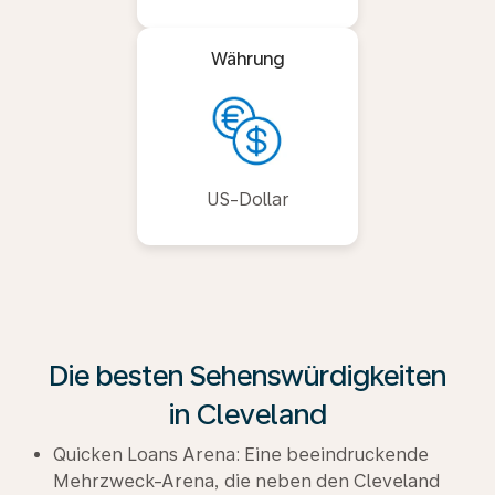
Währung
US-Dollar
Die besten Sehenswürdigkeiten
in Cleveland
Quicken Loans Arena: Eine beeindruckende
Mehrzweck-Arena, die neben den Cleveland