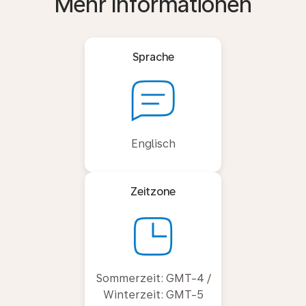
Mehr Informationen
Sprache
Englisch
Zeitzone
Sommerzeit: GMT-4 /
Winterzeit: GMT-5