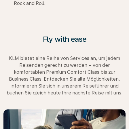
Rock and Roll.
Fly with ease
KLM bietet eine Reihe von Services an, um jedem
Reisenden gerecht zu werden – von der
komfortablen Premium Comfort Class bis zur
Business Class. Entdecken Sie alle Möglichkeiten,
informieren Sie sich in unserem Reiseführer und
buchen Sie gleich heute Ihre nächste Reise mit uns.