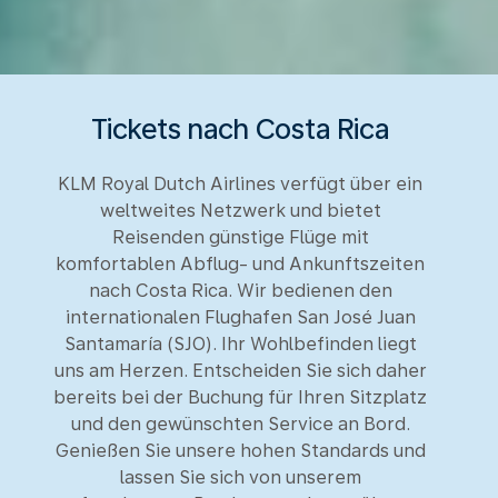
Tickets nach Costa Rica
KLM Royal Dutch Airlines verfügt über ein
weltweites Netzwerk und bietet
Reisenden günstige Flüge mit
komfortablen Abflug- und Ankunftszeiten
nach Costa Rica. Wir bedienen den
internationalen Flughafen San José Juan
Santamaría (SJO). Ihr Wohlbefinden liegt
uns am Herzen. Entscheiden Sie sich daher
bereits bei der Buchung für Ihren Sitzplatz
und den gewünschten Service an Bord.
Genießen Sie unsere hohen Standards und
lassen Sie sich von unserem