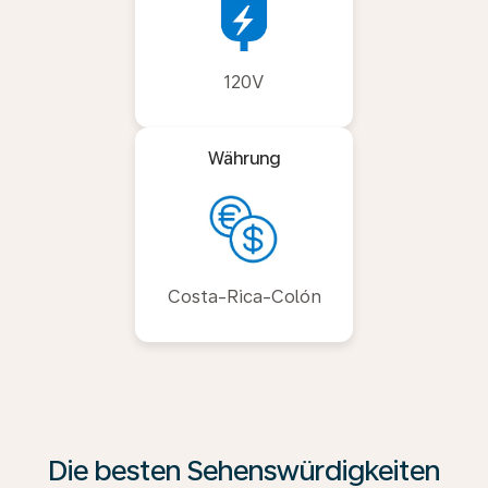
120V
Währung
Costa-Rica-Colón
Die besten Sehenswürdigkeiten