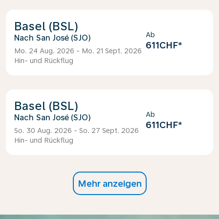
Basel (BSL)
Ab
San José (SJO)
611CHF
*
Mo. 24 Aug. 2026 - Mo. 21 Sept. 2026
Hin- und Rückflug
Basel (BSL)
Ab
San José (SJO)
611CHF
*
So. 30 Aug. 2026 - So. 27 Sept. 2026
Hin- und Rückflug
Mehr anzeigen