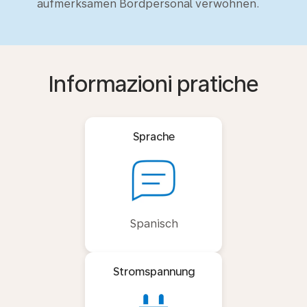
aufmerksamen Bordpersonal verwöhnen.
Informazioni pratiche
Sprache
Spanisch
Stromspannung