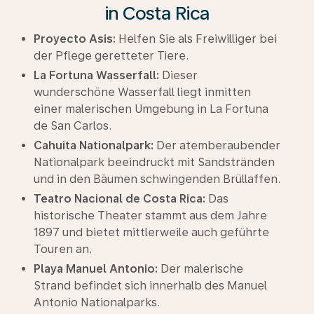
in Costa Rica
Proyecto Asis:
Helfen Sie als Freiwilliger bei
der Pflege geretteter Tiere.
La Fortuna Wasserfall:
Dieser
wunderschöne Wasserfall liegt inmitten
einer malerischen Umgebung in La Fortuna
de San Carlos.
Cahuita Nationalpark:
Der atemberaubender
Nationalpark beeindruckt mit Sandstränden
und in den Bäumen schwingenden Brüllaffen.
Teatro Nacional de Costa Rica:
Das
historische Theater stammt aus dem Jahre
1897 und bietet mittlerweile auch geführte
Touren an.
Playa Manuel Antonio:
Der malerische
Strand befindet sich innerhalb des Manuel
Antonio Nationalparks.