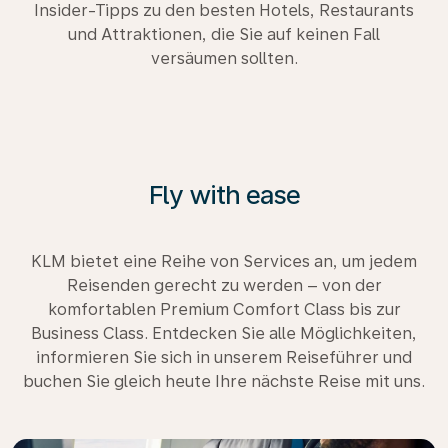
Insider-Tipps zu den besten Hotels, Restaurants
und Attraktionen, die Sie auf keinen Fall
versäumen sollten.
Fly with ease
KLM bietet eine Reihe von Services an, um jedem
Reisenden gerecht zu werden – von der
komfortablen Premium Comfort Class bis zur
Business Class. Entdecken Sie alle Möglichkeiten,
informieren Sie sich in unserem Reiseführer und
buchen Sie gleich heute Ihre nächste Reise mit uns.