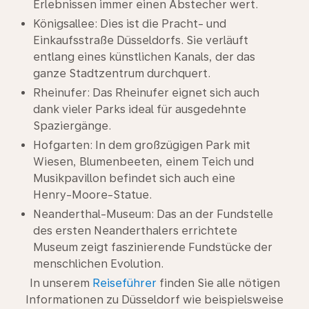
Erlebnissen immer einen Abstecher wert.
Königsallee: Dies ist die Pracht- und
Einkaufsstraße Düsseldorfs. Sie verläuft
entlang eines künstlichen Kanals, der das
ganze Stadtzentrum durchquert.
Rheinufer: Das Rheinufer eignet sich auch
dank vieler Parks ideal für ausgedehnte
Spaziergänge.
Hofgarten: In dem großzügigen Park mit
Wiesen, Blumenbeeten, einem Teich und
Musikpavillon befindet sich auch eine
Henry-Moore-Statue.
Neanderthal-Museum: Das an der Fundstelle
des ersten Neanderthalers errichtete
Museum zeigt faszinierende Fundstücke der
menschlichen Evolution.
In unserem
Reiseführer
finden Sie alle nötigen
Informationen zu Düsseldorf wie beispielsweise