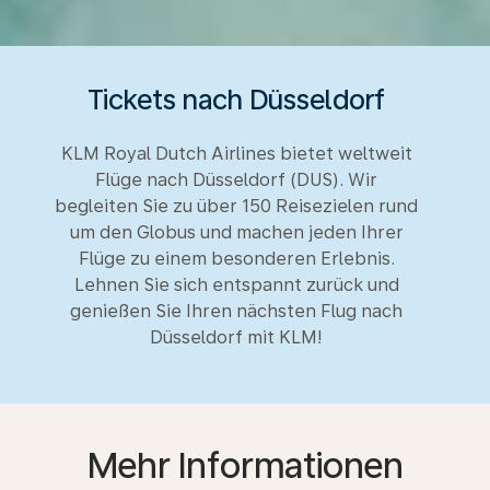
Tickets nach Düsseldorf
KLM Royal Dutch Airlines bietet weltweit
Flüge nach Düsseldorf (DUS). Wir
begleiten Sie zu über 150 Reisezielen rund
um den Globus und machen jeden Ihrer
Flüge zu einem besonderen Erlebnis.
Lehnen Sie sich entspannt zurück und
genießen Sie Ihren nächsten Flug nach
Düsseldorf mit KLM!
Mehr Informationen