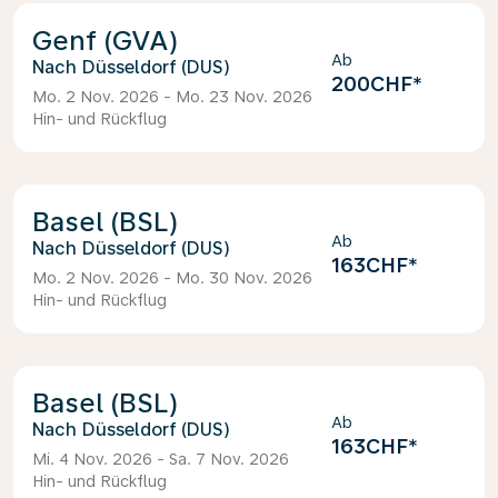
Genf (GVA)
Ab
Düsseldorf (DUS)
200CHF
*
Mo. 2 Nov. 2026 - Mo. 23 Nov. 2026
Hin- und Rückflug
Basel (BSL)
Ab
Düsseldorf (DUS)
163CHF
*
Mo. 2 Nov. 2026 - Mo. 30 Nov. 2026
Hin- und Rückflug
Basel (BSL)
Ab
Düsseldorf (DUS)
163CHF
*
Mi. 4 Nov. 2026 - Sa. 7 Nov. 2026
Hin- und Rückflug