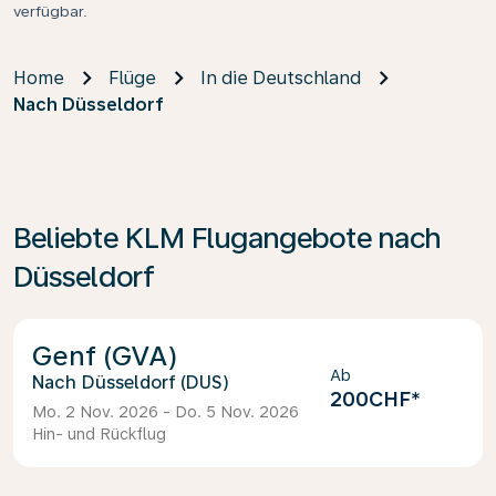
verfügbar.
Home
Flüge
In die Deutschland
Nach Düsseldorf
Beliebte KLM Flugangebote nach
Düsseldorf
Genf (GVA)
Ab
Düsseldorf (DUS)
200CHF
*
Mo. 2 Nov. 2026 - Do. 5 Nov. 2026
Hin- und Rückflug