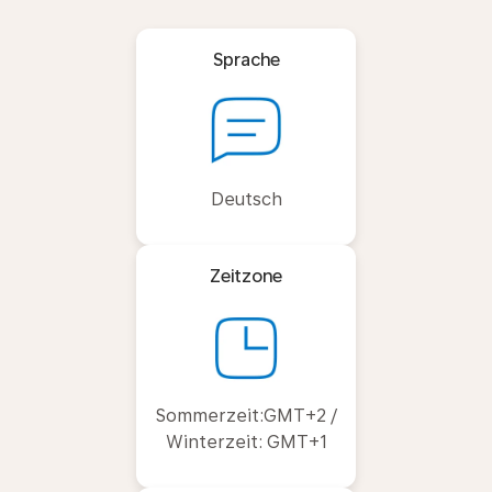
Sprache
Deutsch
Zeitzone
Sommerzeit:GMT+2 /
Winterzeit: GMT+1