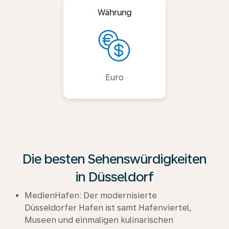
Währung
Euro
Die besten Sehenswürdigkeiten
in Düsseldorf
MedienHafen: Der modernisierte
Düsseldorfer Hafen ist samt Hafenviertel,
Museen und einmaligen kulinarischen