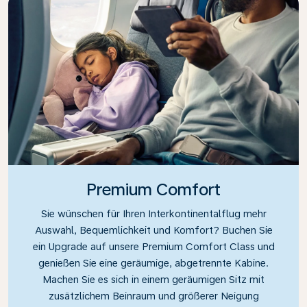
Premium Comfort
Sie wünschen für Ihren Interkontinentalflug mehr
Auswahl, Bequemlichkeit und Komfort? Buchen Sie
ein Upgrade auf unsere Premium Comfort Class und
genießen Sie eine geräumige, abgetrennte Kabine.
Machen Sie es sich in einem geräumigen Sitz mit
zusätzlichem Beinraum und größerer Neigung