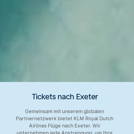
Tickets nach Exeter
Gemeinsam mit unserem globalen
Partnernetzwerk bietet KLM Royal Dutch
Airlines Flüge nach Exeter. Wir
unternehmen jede Anstrengung, um Ihre