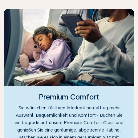
Premium Comfort
Sie wünschen für Ihren Interkontinentalflug mehr
Auswahl, Bequemlichkeit und Komfort? Buchen Sie
ein Upgrade auf unsere Premium Comfort Class und
genießen Sie eine geräumige, abgetrennte Kabine.
Machen Sie es sich in einem geräumigen Sitz mit