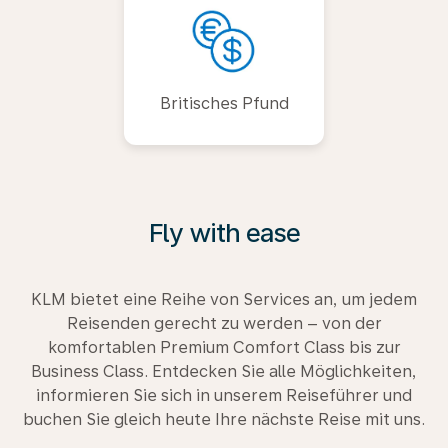
Britisches Pfund
Fly with ease
KLM bietet eine Reihe von Services an, um jedem
Reisenden gerecht zu werden – von der
komfortablen Premium Comfort Class bis zur
Business Class. Entdecken Sie alle Möglichkeiten,
informieren Sie sich in unserem Reiseführer und
buchen Sie gleich heute Ihre nächste Reise mit uns.