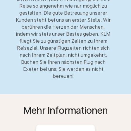
Reise so angenehm wie nur möglich zu
gestalten. Die gute Betreuung unserer
Kunden steht bei uns an erster Stelle. Wir
berühren die Herzen der Menschen,
indem wir stets unser Bestes geben. KLM
fliegt Sie zu günstigen Zeiten zu Ihrem
Reiseziel. Unsere Flugzeiten richten sich
nach Ihrem Zeitplan; nicht umgekehrt.
Buchen Sie Ihren nächsten Flug nach
Exeter bei uns; Sie werden es nicht
bereuen!
Mehr Informationen