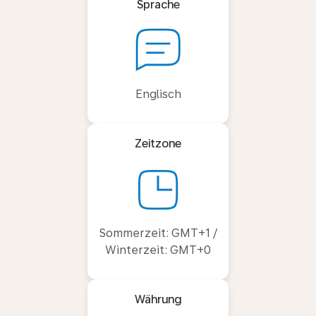
Sprache
Englisch
Zeitzone
Sommerzeit: GMT+1 /
Winterzeit: GMT+0
Währung