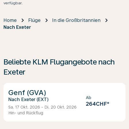
verfügbar.
Home
Flüge
In die Großbritannien
Nach Exeter
Beliebte KLM Flugangebote nach
Exeter
Genf (GVA)
Ab
Exeter (EXT)
264CHF
*
Sa. 17 Okt. 2026 - Di. 20 Okt. 2026
Hin- und Rückflug