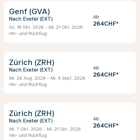
Genf (GVA)
Ab
Exeter (EXT)
264CHF
*
So. 18 Okt. 2026 - Mi. 21 Okt. 2026
Hin- und Rückflug
Zürich (ZRH)
Ab
Exeter (EXT)
264CHF
*
Mi. 26 Aug. 2026 - Mi. 9 Sept. 2026
Hin- und Rückflug
Zürich (ZRH)
Ab
Exeter (EXT)
264CHF
*
Mi. 7 Okt. 2026 - Mi. 21 Okt. 2026
Hin- und Rückflug