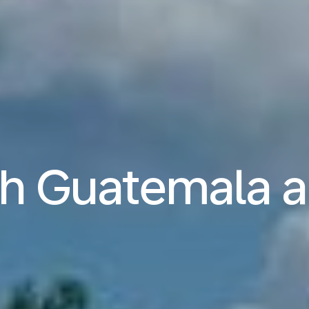
ch Guatemala 