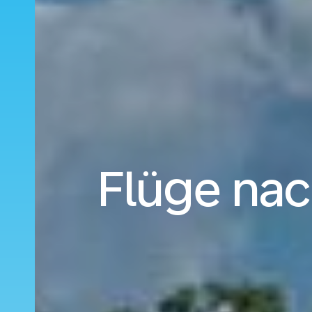
Flüge na