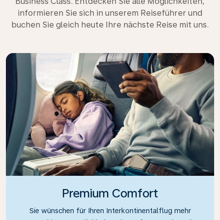
Business Class. Entdecken Sie alle Möglichkeiten,
informieren Sie sich in unserem Reiseführer und
buchen Sie gleich heute Ihre nächste Reise mit uns.
Premium Comfort
Sie wünschen für Ihren Interkontinentalflug mehr