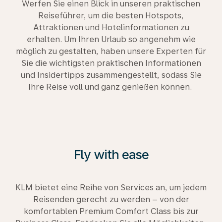
Werfen Sie einen Blick in unseren praktischen
Reiseführer, um die besten Hotspots,
Attraktionen und Hotelinformationen zu
erhalten. Um Ihren Urlaub so angenehm wie
möglich zu gestalten, haben unsere Experten für
Sie die wichtigsten praktischen Informationen
und Insidertipps zusammengestellt, sodass Sie
Ihre Reise voll und ganz genießen können.
Fly with ease
KLM bietet eine Reihe von Services an, um jedem
Reisenden gerecht zu werden – von der
komfortablen Premium Comfort Class bis zur