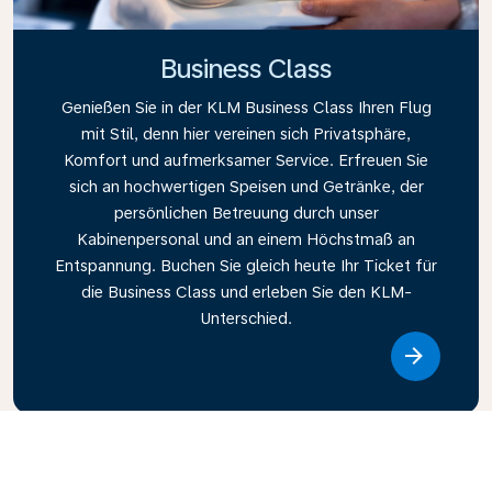
Business Class
Genießen Sie in der KLM Business Class Ihren Flug
mit Stil, denn hier vereinen sich Privatsphäre,
Komfort und aufmerksamer Service. Erfreuen Sie
sich an hochwertigen Speisen und Getränke, der
persönlichen Betreuung durch unser
Kabinenpersonal und an einem Höchstmaß an
Entspannung. Buchen Sie gleich heute Ihr Ticket für
die Business Class und erleben Sie den KLM-
Unterschied.
Link