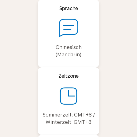
Sprache
Chinesisch
(Mandarin)
Zeitzone
Sommerzeit: GMT+8 /
Winterzeit: GMT+8