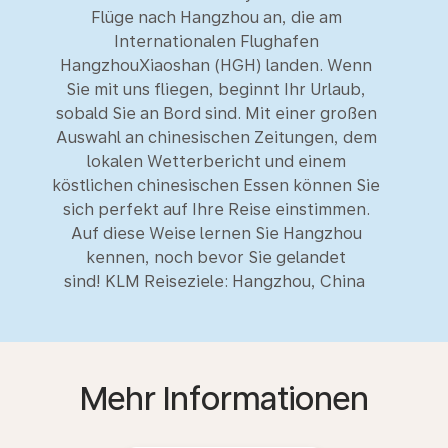
Flüge nach Hangzhou an, die am
Internationalen Flughafen
HangzhouXiaoshan (HGH) landen. Wenn
Sie mit uns fliegen, beginnt Ihr Urlaub,
sobald Sie an Bord sind. Mit einer großen
Auswahl an chinesischen Zeitungen, dem
lokalen Wetterbericht und einem
köstlichen chinesischen Essen können Sie
sich perfekt auf Ihre Reise einstimmen.
Auf diese Weise lernen Sie Hangzhou
kennen, noch bevor Sie gelandet
sind! KLM Reiseziele: Hangzhou, China
Mehr Informationen