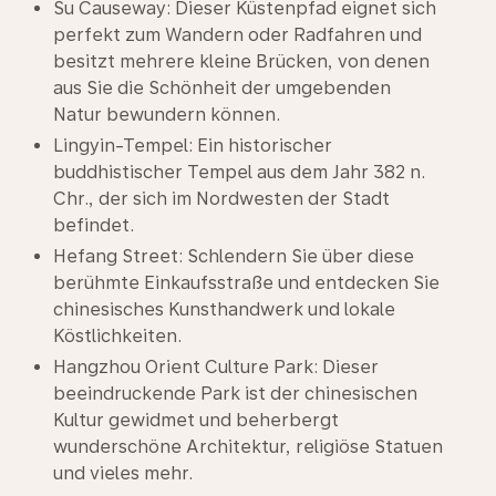
Su Causeway: Dieser Küstenpfad eignet sich
perfekt zum Wandern oder Radfahren und
besitzt mehrere kleine Brücken, von denen
aus Sie die Schönheit der umgebenden
Natur bewundern können.
Lingyin-Tempel: Ein historischer
buddhistischer Tempel aus dem Jahr 382 n.
Chr., der sich im Nordwesten der Stadt
befindet.
Hefang Street: Schlendern Sie über diese
berühmte Einkaufsstraße und entdecken Sie
chinesisches Kunsthandwerk und lokale
Köstlichkeiten.
Hangzhou Orient Culture Park: Dieser
beeindruckende Park ist der chinesischen
Kultur gewidmet und beherbergt
wunderschöne Architektur, religiöse Statuen
und vieles mehr.