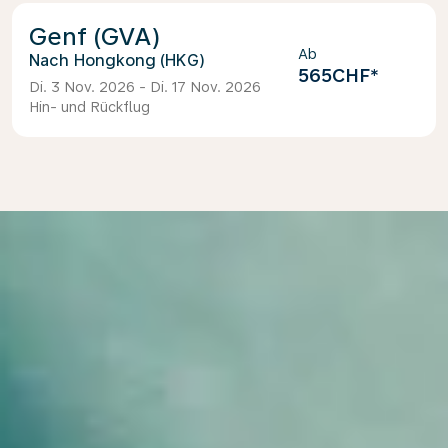
Genf (GVA)
Ab
Hongkong (HKG)
565CHF
*
Di. 3 Nov. 2026 - Di. 17 Nov. 2026
Hin- und Rückflug