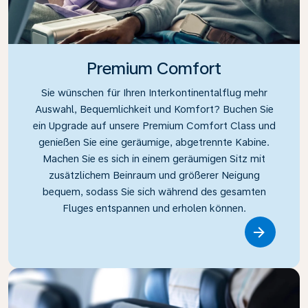
Premium Comfort
Sie wünschen für Ihren Interkontinentalflug mehr
Auswahl, Bequemlichkeit und Komfort? Buchen Sie
ein Upgrade auf unsere Premium Comfort Class und
genießen Sie eine geräumige, abgetrennte Kabine.
Machen Sie es sich in einem geräumigen Sitz mit
zusätzlichem Beinraum und größerer Neigung
bequem, sodass Sie sich während des gesamten
Fluges entspannen und erholen können.
Link