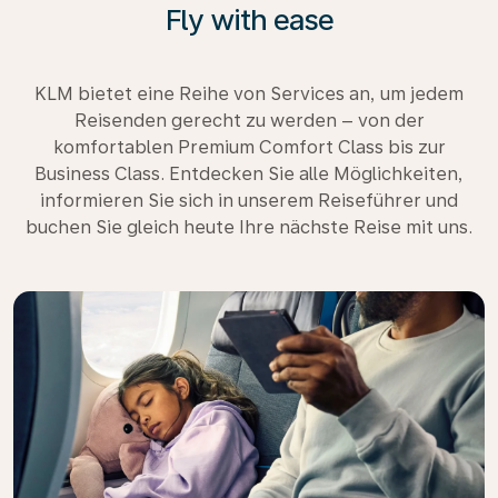
Fly with ease
KLM bietet eine Reihe von Services an, um jedem
Reisenden gerecht zu werden – von der
komfortablen Premium Comfort Class bis zur
Business Class. Entdecken Sie alle Möglichkeiten,
informieren Sie sich in unserem Reiseführer und
buchen Sie gleich heute Ihre nächste Reise mit uns.