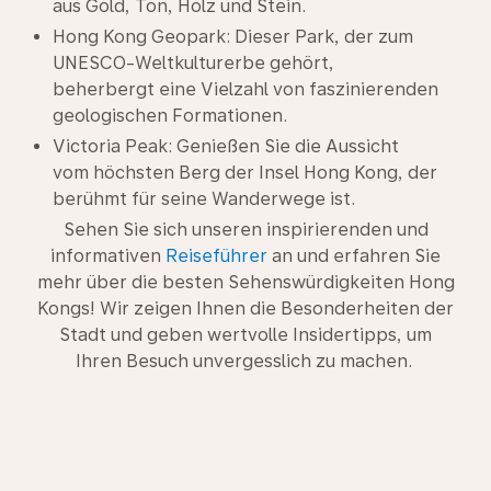
aus Gold, Ton, Holz und Stein.
Hong Kong Geopark: Dieser Park, der zum
UNESCO-Weltkulturerbe gehört,
beherbergt eine Vielzahl von faszinierenden
geologischen Formationen.
Victoria Peak: Genießen Sie die Aussicht
vom höchsten Berg der Insel Hong Kong, der
berühmt für seine Wanderwege ist.
Sehen Sie sich unseren inspirierenden und
informativen
Reiseführer
an und erfahren Sie
mehr über die besten Sehenswürdigkeiten Hong
Kongs! Wir zeigen Ihnen die Besonderheiten der
Stadt und geben wertvolle Insidertipps, um
Ihren Besuch unvergesslich zu machen.