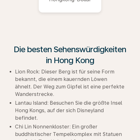
Die besten Sehenswürdigkeiten
in Hong Kong
Lion Rock: Dieser Berg ist für seine Form
bekannt, die einem kauernden Löwen
ähnelt. Der Weg zum Gipfel ist eine perfekte
Wanderstrecke.
Lantau Island: Besuchen Sie die größte Insel
Hong Kongs, auf der sich Disneyland
befindet.
Chi Lin Nonnenkloster: Ein großer
buddhistischer Tempelkomplex mit Statuen