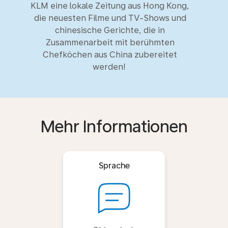
KLM eine lokale Zeitung aus Hong Kong,
die neuesten Filme und TV-Shows und
chinesische Gerichte, die in
Zusammenarbeit mit berühmten
Chefköchen aus China zubereitet
werden!
Mehr Informationen
Sprache