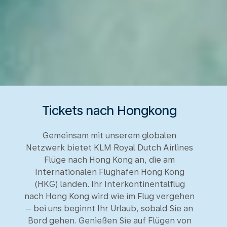
Tickets nach Hongkong
Gemeinsam mit unserem globalen
Netzwerk bietet KLM Royal Dutch Airlines
Flüge nach Hong Kong an, die am
Internationalen Flughafen Hong Kong
(HKG) landen. Ihr Interkontinentalflug
nach Hong Kong wird wie im Flug vergehen
– bei uns beginnt Ihr Urlaub, sobald Sie an
Bord gehen. Genießen Sie auf Flügen von