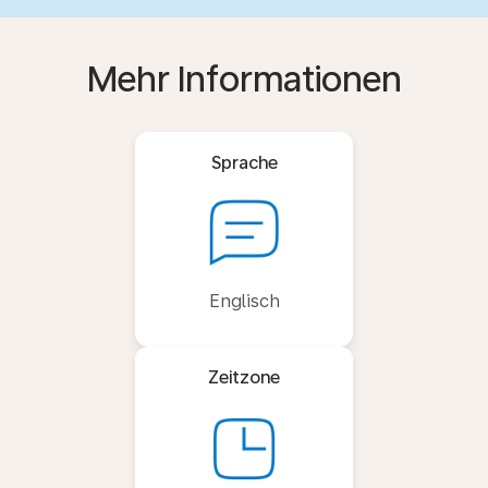
Mehr Informationen
Sprache
Englisch
Zeitzone