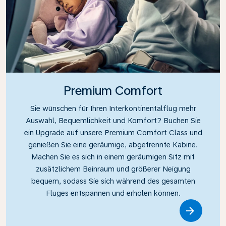
Premium Comfort
Sie wünschen für Ihren Interkontinentalflug mehr
Auswahl, Bequemlichkeit und Komfort? Buchen Sie
ein Upgrade auf unsere Premium Comfort Class und
genießen Sie eine geräumige, abgetrennte Kabine.
Machen Sie es sich in einem geräumigen Sitz mit
zusätzlichem Beinraum und größerer Neigung
bequem, sodass Sie sich während des gesamten
Fluges entspannen und erholen können.
Link