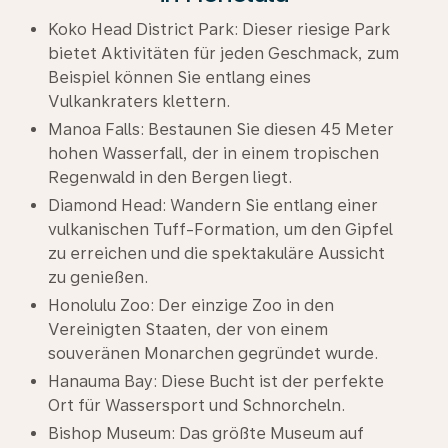
Koko Head District Park: Dieser riesige Park
bietet Aktivitäten für jeden Geschmack, zum
Beispiel können Sie entlang eines
Vulkankraters klettern.
Manoa Falls: Bestaunen Sie diesen 45 Meter
hohen Wasserfall, der in einem tropischen
Regenwald in den Bergen liegt.
Diamond Head: Wandern Sie entlang einer
vulkanischen Tuff-Formation, um den Gipfel
zu erreichen und die spektakuläre Aussicht
zu genießen.
Honolulu Zoo: Der einzige Zoo in den
Vereinigten Staaten, der von einem
souveränen Monarchen gegründet wurde.
Hanauma Bay: Diese Bucht ist der perfekte
Ort für Wassersport und Schnorcheln.
Bishop Museum: Das größte Museum auf