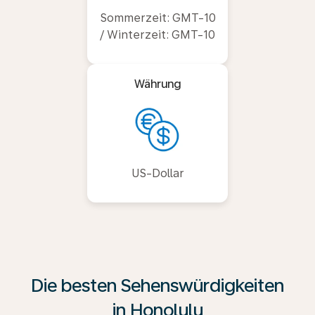
Sommerzeit: GMT-10
/ Winterzeit: GMT-10
Währung
US-Dollar
Die besten Sehenswürdigkeiten
in Honolulu