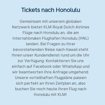
Tickets nach Honolulu
Gemeinsam mit unserem globalen
Netzwerk bietet KLM Royal Dutch Airlines
Flüge nach Honolulu an, die am
Internationalen Flughafen Honolulu (HNL)
landen. Bei Fragen zu Ihrer
bevorstehenden Reise nach Hawaii steht
Ihnen unser Kundendienst rund um die Uhr
zur Verfügung. Kontaktieren Sie uns
einfach auf Facebook oder WhatsApp und
wir beantworten Ihre Anfrage umgehend.
Unsere vorteilhaften Flugpläne passen
sich perfekt an Ihren Zeitplan an, also
buchen Sie noch heute Ihren Flug nach
Honolulu mit KLM!