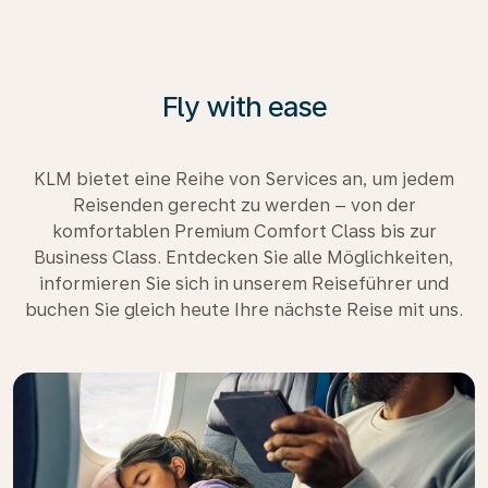
Fly with ease
KLM bietet eine Reihe von Services an, um jedem
Reisenden gerecht zu werden – von der
komfortablen Premium Comfort Class bis zur
Business Class. Entdecken Sie alle Möglichkeiten,
informieren Sie sich in unserem Reiseführer und
buchen Sie gleich heute Ihre nächste Reise mit uns.