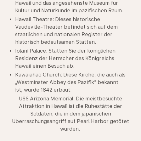
Hawaii und das angesehenste Museum für
Kultur und Naturkunde im pazifischen Raum.
Hawaii Theatre: Dieses historische
Vaudeville-Theater befindet sich auf dem
staatlichen und nationalen Register der
historisch bedeutsamen Stätten.
Iolani Palace: Statten Sie der königlichen
Residenz der Herrscher des Königreichs
Hawaii einen Besuch ab.
Kawaiahao Church: Diese Kirche, die auch als
„Westminster Abbey des Pazifik“ bekannt
ist, wurde 1842 erbaut.
USS Arizona Memorial: Die meistbesuchte
Attraktion in Hawaii ist die Ruhestätte der
Soldaten, die in dem japanischen
Überraschungsangriff auf Pearl Harbor getötet
wurden.