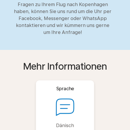
Fragen zu Ihrem Flug nach Kopenhagen
haben, können Sie uns rund um die Uhr per
Facebook, Messenger oder WhatsApp
kontaktieren und wir kümmern uns gerne
um Ihre Anfrage!
Mehr Informationen
Sprache
Dänisch