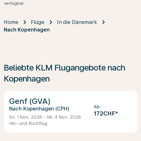
verfügbar.
Home
Flüge
In die Dänemark
Nach Kopenhagen
Beliebte KLM Flugangebote nach
Kopenhagen
Genf (GVA)
Ab
Kopenhagen (CPH)
172CHF
*
So. 1 Nov. 2026 - Mi. 4 Nov. 2026
Hin- und Rückflug