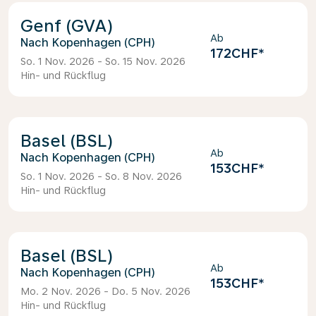
Genf (GVA)
Ab
Kopenhagen (CPH)
172CHF
*
So. 1 Nov. 2026 - So. 15 Nov. 2026
Hin- und Rückflug
Basel (BSL)
Ab
Kopenhagen (CPH)
153CHF
*
So. 1 Nov. 2026 - So. 8 Nov. 2026
Hin- und Rückflug
Basel (BSL)
Ab
Kopenhagen (CPH)
153CHF
*
Mo. 2 Nov. 2026 - Do. 5 Nov. 2026
Hin- und Rückflug