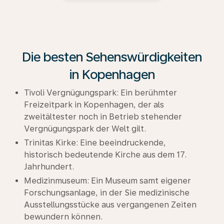
Die besten Sehenswürdigkeiten
in Kopenhagen
Tivoli Vergnügungspark: Ein berühmter
Freizeitpark in Kopenhagen, der als
zweitältester noch in Betrieb stehender
Vergnügungspark der Welt gilt.
Trinitas Kirke: Eine beeindruckende,
historisch bedeutende Kirche aus dem 17.
Jahrhundert.
Medizinmuseum: Ein Museum samt eigener
Forschungsanlage, in der Sie medizinische
Ausstellungsstücke aus vergangenen Zeiten
bewundern können.