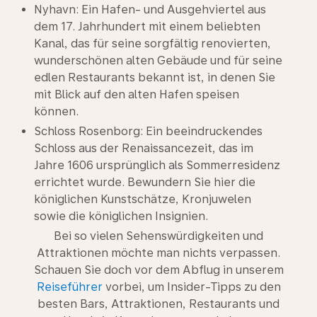
Nyhavn: Ein Hafen- und Ausgehviertel aus
dem 17. Jahrhundert mit einem beliebten
Kanal, das für seine sorgfältig renovierten,
wunderschönen alten Gebäude und für seine
edlen Restaurants bekannt ist, in denen Sie
mit Blick auf den alten Hafen speisen
können.
Schloss Rosenborg: Ein beeindruckendes
Schloss aus der Renaissancezeit, das im
Jahre 1606 ursprünglich als Sommerresidenz
errichtet wurde. Bewundern Sie hier die
königlichen Kunstschätze, Kronjuwelen
sowie die königlichen Insignien.
Bei so vielen Sehenswürdigkeiten und
Attraktionen möchte man nichts verpassen.
Schauen Sie doch vor dem Abflug in unserem
Reiseführer
vorbei, um Insider-Tipps zu den
besten Bars, Attraktionen, Restaurants und