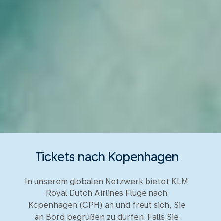
Tickets nach Kopenhagen
In unserem globalen Netzwerk bietet KLM
Royal Dutch Airlines Flüge nach
Kopenhagen (CPH) an und freut sich, Sie
an Bord begrüßen zu dürfen. Falls Sie