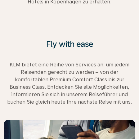
Hotels in Kopenhagen zu erhalten.
Fly with ease
KLM bietet eine Reihe von Services an, um jedem
Reisenden gerecht zu werden – von der
komfortablen Premium Comfort Class bis zur
Business Class. Entdecken Sie alle Möglichkeiten,
informieren Sie sich in unserem Reiseführer und
buchen Sie gleich heute Ihre nächste Reise mit uns.