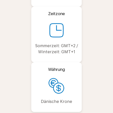
Zeitzone
Sommerzeit: GMT+2 /
Winterzeit: GMT+1
Währung
Dänische Krone