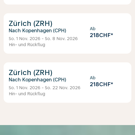
Zürich (ZRH)
Ab
Kopenhagen (CPH)
218CHF
*
So. 1 Nov. 2026 - So. 8 Nov. 2026
Hin- und Rückflug
Zürich (ZRH)
Ab
Kopenhagen (CPH)
218CHF
*
So. 1 Nov. 2026 - So. 22 Nov. 2026
Hin- und Rückflug