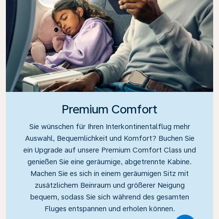
Premium Comfort
Sie wünschen für Ihren Interkontinentalflug mehr
Auswahl, Bequemlichkeit und Komfort? Buchen Sie
ein Upgrade auf unsere Premium Comfort Class und
genießen Sie eine geräumige, abgetrennte Kabine.
Machen Sie es sich in einem geräumigen Sitz mit
zusätzlichem Beinraum und größerer Neigung
bequem, sodass Sie sich während des gesamten
Fluges entspannen und erholen können.