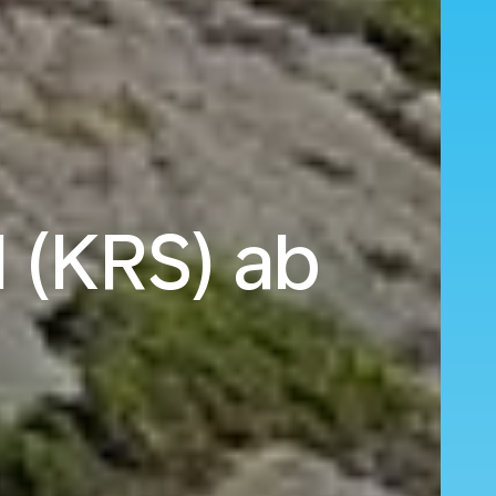
d (KRS) ab