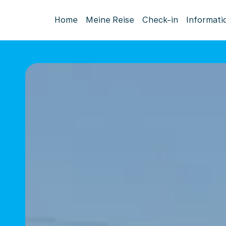
Home
Meine Reise
Check-in
Informati