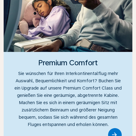
Premium Comfort
Sie wünschen für Ihren Interkontinentalflug mehr
Auswahl, Bequemlichkeit und Komfort? Buchen Sie
ein Upgrade auf unsere Premium Comfort Class und
genießen Sie eine geräumige, abgetrennte Kabine.
Machen Sie es sich in einem geräumigen Sitz mit
zusätzlichem Beinraum und größerer Neigung
bequem, sodass Sie sich während des gesamten
Fluges entspannen und erholen können.