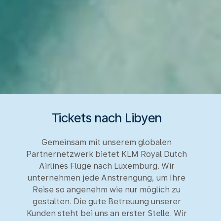
Tickets nach Libyen
Gemeinsam mit unserem globalen
Partnernetzwerk bietet KLM Royal Dutch
Airlines Flüge nach Luxemburg. Wir
unternehmen jede Anstrengung, um Ihre
Reise so angenehm wie nur möglich zu
gestalten. Die gute Betreuung unserer
Kunden steht bei uns an erster Stelle. Wir