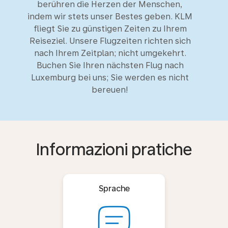
berühren die Herzen der Menschen,
indem wir stets unser Bestes geben. KLM
fliegt Sie zu günstigen Zeiten zu Ihrem
Reiseziel. Unsere Flugzeiten richten sich
nach Ihrem Zeitplan; nicht umgekehrt.
Buchen Sie Ihren nächsten Flug nach
Luxemburg bei uns; Sie werden es nicht
bereuen!
Informazioni pratiche
Sprache