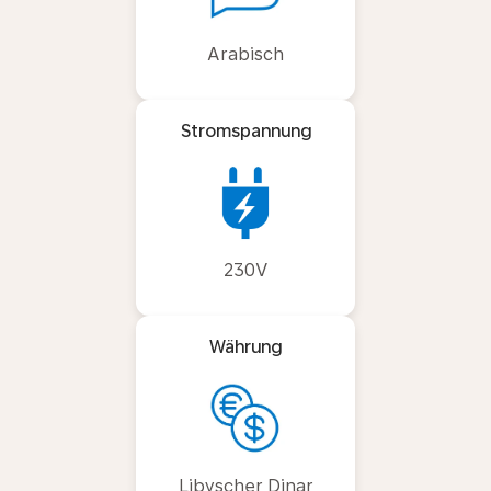
Arabisch
Stromspannung
230V
Währung
Libyscher Dinar