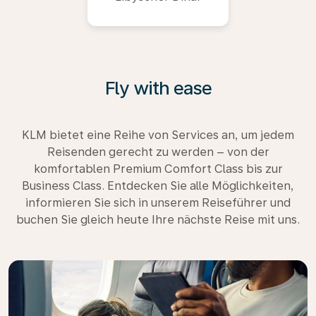
Fly with ease
KLM bietet eine Reihe von Services an, um jedem
Reisenden gerecht zu werden – von der
komfortablen Premium Comfort Class bis zur
Business Class. Entdecken Sie alle Möglichkeiten,
informieren Sie sich in unserem Reiseführer und
buchen Sie gleich heute Ihre nächste Reise mit uns.