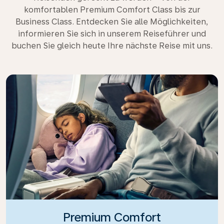
komfortablen Premium Comfort Class bis zur
Business Class. Entdecken Sie alle Möglichkeiten,
informieren Sie sich in unserem Reiseführer und
buchen Sie gleich heute Ihre nächste Reise mit uns.
Premium Comfort