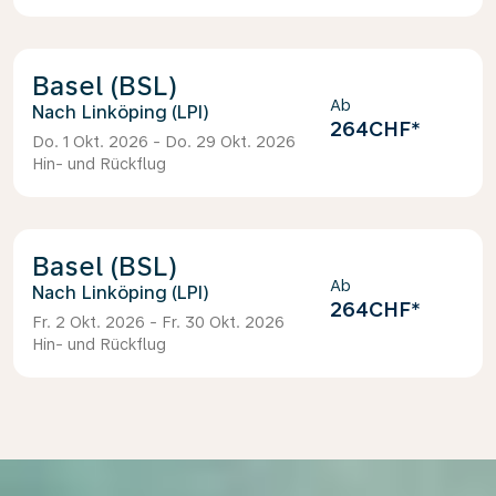
Basel (BSL)
Ab
Linköping (LPI)
264CHF
*
Do. 1 Okt. 2026 - Do. 29 Okt. 2026
Hin- und Rückflug
Basel (BSL)
Ab
Linköping (LPI)
264CHF
*
Fr. 2 Okt. 2026 - Fr. 30 Okt. 2026
Hin- und Rückflug