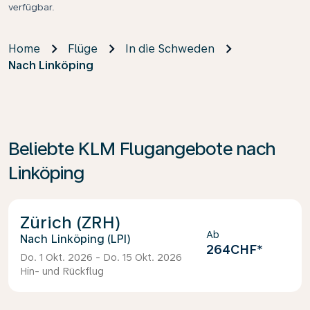
verfügbar.
Home
Flüge
In die Schweden
Nach Linköping
Beliebte KLM Flugangebote nach
Linköping
Zürich (ZRH)
Ab
Linköping (LPI)
264CHF
*
Do. 1 Okt. 2026 - Do. 15 Okt. 2026
Hin- und Rückflug