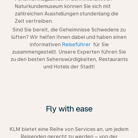
Naturkundemuseum können Sie sich mit
zahlreichen Ausstellungen stundenlang die
Zeit vertreiben.
Sind Sie bereit, die Geheimnisse Schwedens zu
lüften? Wir helfen Ihnen dabei und haben einen
informativen
Reiseführer
für Sie
zusammengestellt. Unsere Experten führen Sie
zu den besten Sehenswürdigkeiten, Restaurants
und Hotels der Stadt!
Fly with ease
KLM bietet eine Reihe von Services an, um jedem
Reisenden gerecht zu werden – von der