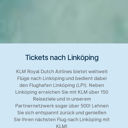
Tickets nach Linköping
KLM Royal Dutch Airlines bietet weltweit
Flüge nach Linköping und bedient dabei
den Flughafen Linköping (LPI). Neben
Linköping erreichen Sie mit KLM über 150
Reiseziele und in unserem
Partnernetzwerk sogar über 500! Lehnen
Sie sich entspannt zurück und genießen
Sie Ihren nächsten Flug nach Linköping mit
KLM!