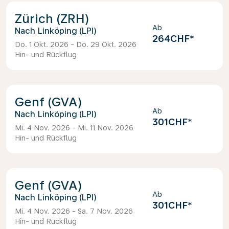
Zürich (ZRH)
Ab
Linköping (LPI)
264CHF
*
Do. 1 Okt. 2026 - Do. 29 Okt. 2026
Hin- und Rückflug
Genf (GVA)
Ab
Linköping (LPI)
301CHF
*
Mi. 4 Nov. 2026 - Mi. 11 Nov. 2026
Hin- und Rückflug
Genf (GVA)
Ab
Linköping (LPI)
301CHF
*
Mi. 4 Nov. 2026 - Sa. 7 Nov. 2026
Hin- und Rückflug