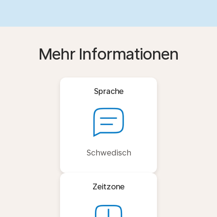
Mehr Informationen
Sprache
Schwedisch
Zeitzone