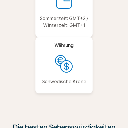
Sommerzeit: GMT+2 /
Winterzeit: GMT+1
Währung
Schwedische Krone
Die besten Sehenswürdigkeiten