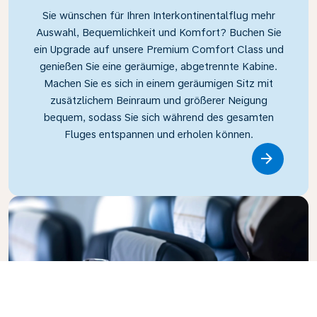
Sie wünschen für Ihren Interkontinentalflug mehr
Auswahl, Bequemlichkeit und Komfort? Buchen Sie
ein Upgrade auf unsere Premium Comfort Class und
genießen Sie eine geräumige, abgetrennte Kabine.
Machen Sie es sich in einem geräumigen Sitz mit
zusätzlichem Beinraum und größerer Neigung
bequem, sodass Sie sich während des gesamten
Fluges entspannen und erholen können.
Link