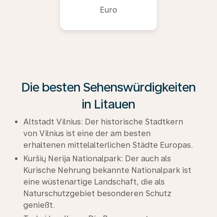
Euro
Die besten Sehenswürdigkeiten
in Litauen
Altstadt Vilnius: Der historische Stadtkern
von Vilnius ist eine der am besten
erhaltenen mittelalterlichen Städte Europas.
Kuršių Nerija Nationalpark: Der auch als
Kurische Nehrung bekannte Nationalpark ist
eine wüstenartige Landschaft, die als
Naturschutzgebiet besonderen Schutz
genießt.