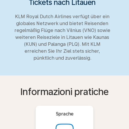
Tickets nach Litauen
KLM Royal Dutch Airlines verfügt über ein
globales Netzwerk und bietet Reisenden
regelmäßig Flüge nach Vilnius (VNO) sowie
weiteren Reiseziele in Litauen wie Kaunas
(KUN) und Palanga (PLQ). Mit KLM
erreichen Sie Ihr Ziel stets sicher,
pünktlich und zuverlässig.
Informazioni pratiche
Sprache