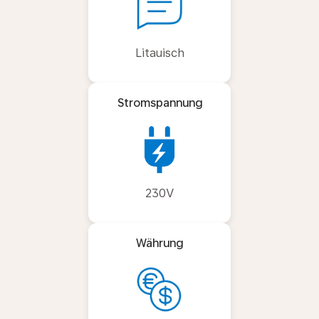
Litauisch
Stromspannung
230V
Währung