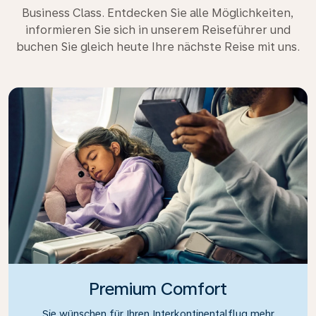
Business Class. Entdecken Sie alle Möglichkeiten,
informieren Sie sich in unserem Reiseführer und
buchen Sie gleich heute Ihre nächste Reise mit uns.
Premium Comfort
Sie wünschen für Ihren Interkontinentalflug mehr