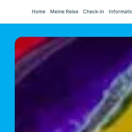
Home
Meine Reise
Check-in
Informati